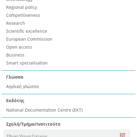
Regional policy
Competitiveness
Research
Scientific excellence
European Commission
Open access
Business
Smart specialisation
Γλώσσα
Αγγλική γλώσσα
Εκδότης
National Documentation Centre (EKT)
Σχολή/Τμήμα/Ινστιτούτο
Εθνικό Ίδρυμα Ερευνών