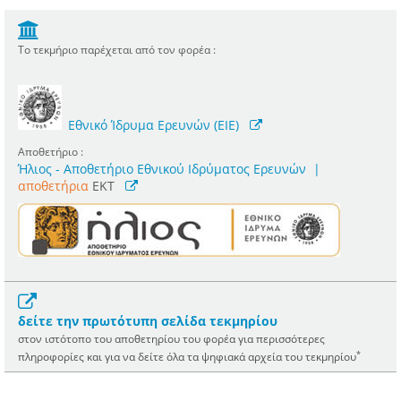
Το τεκμήριο παρέχεται από τον φορέα :
Εθνικό Ίδρυμα Ερευνών (ΕΙΕ)
Αποθετήριο :
Ήλιος - Αποθετήριο Εθνικού Ιδρύματος Ερευνών
|
αποθετήρια
EKT
δείτε την πρωτότυπη σελίδα τεκμηρίου
στον ιστότοπο του αποθετηρίου του φορέα για περισσότερες
*
πληροφορίες και για να δείτε όλα τα ψηφιακά αρχεία του τεκμηρίου