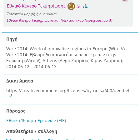
Εθνικό Κέντρο Τεκμηρίωσης
Τελευταία μορφή ή ονομασία:
Εθνικό Κέντρο Τεκμηρίωσης και Ηλεκτρονικού Περιεχομένου
Πηγή
Wire 2014: Week of innovative regions in Europe (Wire V) -
Wire 2014: Εβδομάδα καινοτόμων περιφερειών στην
Ευρώπη (Wire V), Athens (Aegli Zappiou, Kipos Zappiou),
2014-06-12 - 2014-06-13
Δικαιώματα
https://creativecommons.org/licenses/by-nc-sa/4.0/deed.el
Πάροχος
Εθνικό Ίδρυμα Ερευνών (ΕΙΕ)
Αποθετήριο / συλλογή