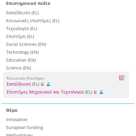
Επιστημονικό πεδίο
Εκπαίδευση (EL)
Κοινωνικές επιστήμες (EL)
Τεχνολογία (EL)
Επιστήμη (EL)
Social Sciences (EN)
Technology (EN)
Education (EN)
Science (EN)
Κοινωνικές Επιστήμες
Εκπαίδευση
(EL)
Επιστήμες Μηχανικού και Τεχνολογία
(EL)
Θέμα
Innovation
European funding
Methodology