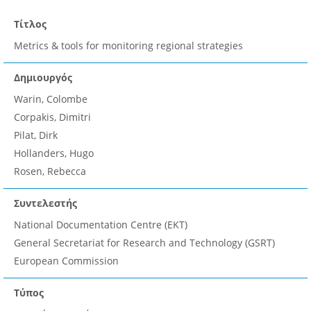
Τίτλος
Metrics & tools for monitoring regional strategies
Δημιουργός
Warin, Colombe
Corpakis, Dimitri
Pilat, Dirk
Hollanders, Hugo
Rosen, Rebecca
Συντελεστής
National Documentation Centre (EKT)
General Secretariat for Research and Technology (GSRT)
European Commission
Τύπος