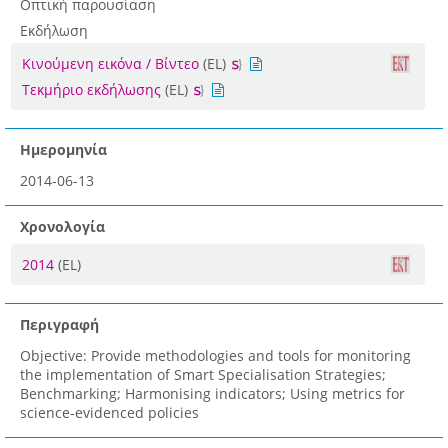
Οπτική παρουσίαση
Εκδήλωση
Κινούμενη εικόνα / Βίντεο
(EL)
Τεκμήριο εκδήλωσης
(EL)
Ημερομηνία
2014-06-13
Χρονολογία
2014
(EL)
Περιγραφή
Objective: Provide methodologies and tools for monitoring
the implementation of Smart Specialisation Strategies;
Benchmarking; Harmonising indicators; Using metrics for
science-evidenced policies