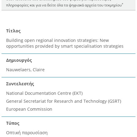
*
πληροφορίες και για να δείτε όλα τα ψηφιακά αρχεία του τεκμηρίου
Τίτλος
Building open regional innovation strategies: New
opportunities provided by smart specialisation strategies
Δημιουργός
Nauwelaers, Claire
Συντελεστής
National Documentation Centre (EKT)
General Secretariat for Research and Technology (GSRT)
European Commission
Τύπος
Οπτική παρουσίαση