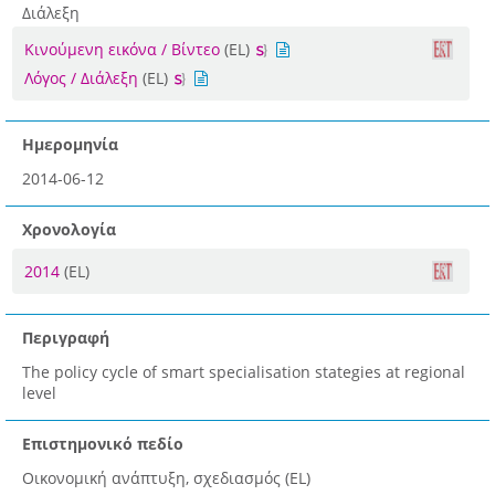
Διάλεξη
Κινούμενη εικόνα / Βίντεο
(EL)
Λόγος / Διάλεξη
(EL)
Ημερομηνία
2014-06-12
Χρονολογία
2014
(EL)
Περιγραφή
The policy cycle of smart specialisation stategies at regional
level
Επιστημονικό πεδίο
Οικονομική ανάπτυξη, σχεδιασμός (EL)