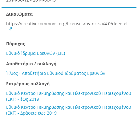
Δικαιώματα
https://creativecommons.org/licenses/by-nc-sa/4.0/deed.el
Πάροχος
Εθνικό Ίδρυμα Ερευνών (ΕΙΕ)
Αποθετήριο / συλλογή
Ήλιος - Αποθετήριο Εθνικού Ιδρύματος Ερευνών
Επιμέρους συλλογή
Εθνικό Κέντρο Τεκμηρίωσης και Ηλεκτρονικού Περιεχομένου
(ΕΚΤ) - έως 2019
Εθνικό Κέντρο Τεκμηρίωσης και Ηλεκτρονικού Περιεχομένου
(ΕΚΤ) - Δράσεις έως 2019