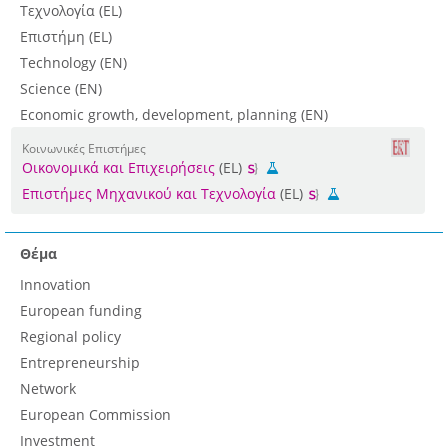
Τεχνολογία (EL)
Επιστήμη (EL)
Technology (EN)
Science (EN)
Economic growth, development, planning (EN)
Κοινωνικές Επιστήμες
Οικονομικά και Επιχειρήσεις
(EL)
Επιστήμες Μηχανικού και Τεχνολογία
(EL)
Θέμα
Innovation
European funding
Regional policy
Entrepreneurship
Network
European Commission
Investment