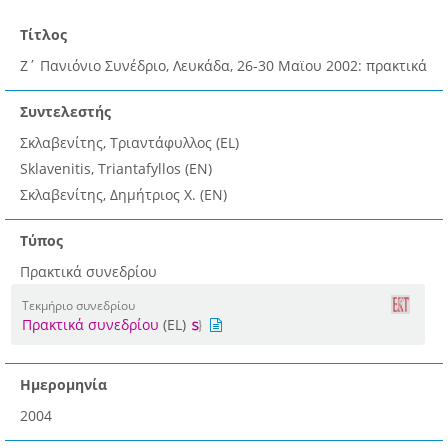
Τίτλος
Ζ΄ Πανιόνιο Συνέδριο, Λευκάδα, 26-30 Μαϊου 2002: πρακτικά
Συντελεστής
Σκλαβενίτης, Τριαντάφυλλος (EL)
Sklavenitis, Triantafyllos (EN)
Σκλαβενίτης, Δημήτριος Χ. (EN)
Τύπος
Πρακτικά συνεδρίου
Τεκμήριο συνεδρίου
Πρακτικά συνεδρίου
(EL)
Ημερομηνία
2004