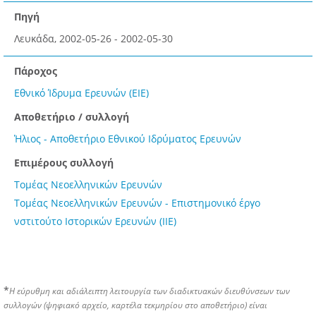
Πηγή
Λευκάδα, 2002-05-26 - 2002-05-30
Πάροχος
Εθνικό Ίδρυμα Ερευνών (ΕΙΕ)
Αποθετήριο / συλλογή
Ήλιος - Αποθετήριο Εθνικού Ιδρύματος Ερευνών
Επιμέρους συλλογή
Τομέας Νεοελληνικών Ερευνών
Τομέας Νεοελληνικών Ερευνών - Επιστημονικό έργο
νστιτούτο Ιστορικών Ερευνών (ΙΙΕ)
*
Η εύρυθμη και αδιάλειπτη λειτουργία των διαδικτυακών διευθύνσεων των
συλλογών (ψηφιακό αρχείο, καρτέλα τεκμηρίου στο αποθετήριο) είναι