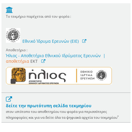
Το τεκμήριο παρέχεται από τον φορέα :
Εθνικό Ίδρυμα Ερευνών (ΕΙΕ)
Αποθετήριο :
Ήλιος - Αποθετήριο Εθνικού Ιδρύματος Ερευνών
|
αποθετήρια
EKT
δείτε την πρωτότυπη σελίδα τεκμηρίου
στον ιστότοπο του αποθετηρίου του φορέα για περισσότερες
*
πληροφορίες και για να δείτε όλα τα ψηφιακά αρχεία του τεκμηρίου