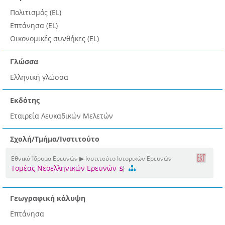
Πολιτισμός (EL)
Επτάνησα (EL)
Οικονομικές συνθήκες (EL)
Γλώσσα
Ελληνική γλώσσα
Εκδότης
Εταιρεία Λευκαδικών Μελετών
Σχολή/Τμήμα/Ινστιτούτο
Εθνικό Ίδρυμα Ερευνών ▶ Ινστιτούτο Ιστορικών Ερευνών
Τομέας Νεοελληνικών Ερευνών
Γεωγραφική κάλυψη
Επτάνησα