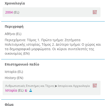
Χρονολογία
2004
(EL)
Περιγραφή
Αθήνα (EL)
Περιεχόμενα: Τόμος 1. Πρώτο τμήμα: Ζητήματα
πολιτισμικής ιστορίας, Τόμος 2. Δεύτερο τμήμα: Ο χώρος και
τα δημογραφικά μορφώματα. Οι κύριοι συντελεστές της
οικονομίας (EN)
Επιστημονικό πεδίο
Ιστορία (EL)
History (EN)
Ανθρωπιστικές Επιστήμες και Τέχνες ▶ Ιστορία και Αρχαιολογία
Ιστορία
(EL)
Θέμα