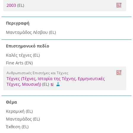
2003
(EL)
Περιγραφή
Μανταμάδος Λέσβου (EL)
Επιστημονικό πεδίο
Καλές τέχνες (EL)
Fine Arts (EN)
Ανθρωπιστικές Επιστήμες και Τέχνες
Τέχνες (Τέχνες, Ιστορία της Τέχνης, Ερμηνευτικές
Τέχνες, Μουσική)
(EL)
Θέμα
Κεραμική (EL)
Μανταμάδος (EL)
Έκθεση (EL)