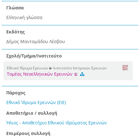
Γλώσσα
Ελληνική γλώσσα
Εκδότης
Δήμος Μανταμάδου Λέσβου
Σχολή/Τμήμα/Ινστιτούτο
Εθνικό Ίδρυμα Ερευνών ▶ Ινστιτούτο Ιστορικών Ερευνών
Τομέας Νεοελληνικών Ερευνών
Πάροχος
Εθνικό Ίδρυμα Ερευνών (ΕΙΕ)
Αποθετήριο / συλλογή
Ήλιος - Αποθετήριο Εθνικού Ιδρύματος Ερευνών
Επιμέρους συλλογή