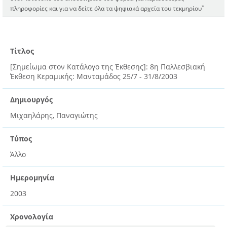
*
πληροφορίες και για να δείτε όλα τα ψηφιακά αρχεία του τεκμηρίου
Τίτλος
[Σημείωμα στον Κατάλογο της Έκθεσης]: 8η Παλλεσβιακή
Έκθεση Κεραμικής: Μανταμάδος 25/7 - 31/8/2003
Δημιουργός
Μιχαηλάρης, Παναγιώτης
Τύπος
Άλλο
Ημερομηνία
2003
Χρονολογία