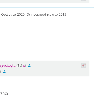
 Ορίζοντα 2020: Οι προκηρύξεις στο 2015
εχνολογία
(EL)
(ERC)