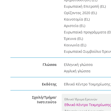
Ευρωπαϊκή Επιτροπή (EL)
Ορίζοντας 2020 (EL)
Καινοτομία (EL)
Αριστεία (EL)
Ευρωπαϊκά προγράμματα (E
Έρευνα (EL)
Κοινωνία (EL)
Ευρωπαϊκό Συμβούλιο Έρευν
Γλώσσα
Ελληνική γλώσσα
Αγγλική γλώσσα
Εκδότης
Εθνικό Κέντρο Τεκμηρίωσης 
Σχολή/Τμήμα/
Εθνικό Ίδρυμα Ερευνών
Ινστιτούτο
Εθνικό Κέντρο Τεκμηρίωση