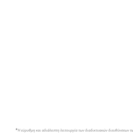
*
Η εύρυθμη και αδιάλειπτη λειτουργία των διαδικτυακών διευθύνσεων τ