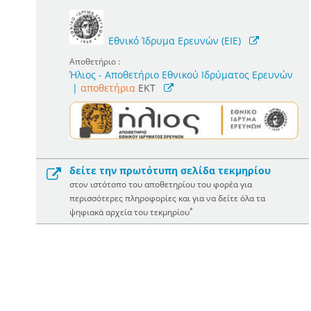
Εθνικό Ίδρυμα Ερευνών (ΕΙΕ)
Αποθετήριο :
Ήλιος - Αποθετήριο Εθνικού Ιδρύματος Ερευνών
|
αποθετήρια
EKT
δείτε την πρωτότυπη σελίδα τεκμηρίου
στον ιστότοπο του αποθετηρίου του φορέα για
περισσότερες πληροφορίες και για να δείτε όλα τα
*
ψηφιακά αρχεία του τεκμηρίου