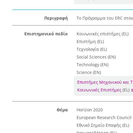
Περιγραφή
Το Πρόγραμμα του ERC στον
Επιστημονικό πεδίο
Κοινωνικές επιστήμες (EL)
Επιστήμη (EL)
Τεχνολογία (EL)
Social Sciences (EN)
Technology (EN)
Science (EN)
Επιστήμες Μηχανικού και Τ
Κοινωνικές Επιστήμες
(EL)
Θέμα
Horizon 2020
European Research Council 
Εθνικό Σημείο Επαφής (EL)
Χρηματοδότηση (EL)