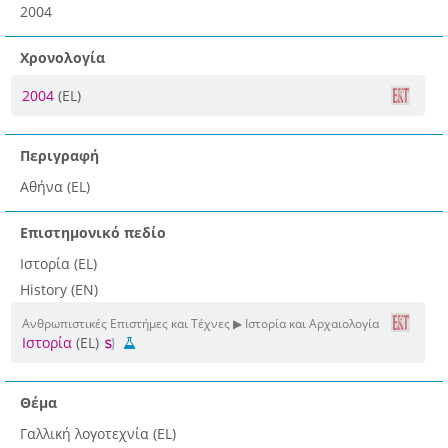
2004
Χρονολογία
2004
(EL)
Περιγραφή
Αθήνα (EL)
Επιστημονικό πεδίο
Ιστορία (EL)
History (EN)
Ανθρωπιστικές Επιστήμες και Τέχνες ▶ Ιστορία και Αρχαιολογία
Ιστορία
(EL)
Θέμα
Γαλλική λογοτεχνία (EL)