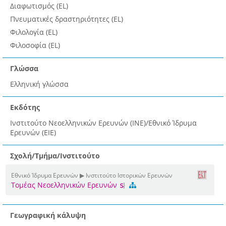
Διαφωτισμός (EL)
Πνευματικές δραστηριότητες (EL)
Φιλολογία (EL)
Φιλοσοφία (EL)
Γλώσσα
Ελληνική γλώσσα
Εκδότης
Ινστιτούτο Νεοελληνικών Ερευνών (ΙΝΕ)/Εθνικό Ίδρυμα
Ερευνών (ΕΙΕ)
Σχολή/Τμήμα/Ινστιτούτο
Εθνικό Ίδρυμα Ερευνών ▶ Ινστιτούτο Ιστορικών Ερευνών
Τομέας Νεοελληνικών Ερευνών
Γεωγραφική κάλυψη