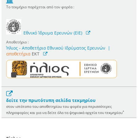
Το τεκμήριο παρέχεται από τον φορέα :
Εθνικό Ίδρυμα Ερευνών (ΕΙΕ)
Αποθετήριο :
Ήλιος - Αποθετήριο Εθνικού Ιδρύματος Ερευνών
|
αποθετήρια
EKT
δείτε την πρωτότυπη σελίδα τεκμηρίου
στον ιστότοπο του αποθετηρίου του φορέα για περισσότερες
*
πληροφορίες και για να δείτε όλα τα ψηφιακά αρχεία του τεκμηρίου