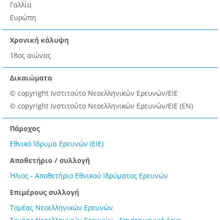
Γαλλία
Ευρώπη
Χρονική κάλυψη
18ος αιώνας
Δικαιώματα
© copyright Ινστιτούτο Νεοελληνικών Ερευνών/ΕΙΕ
© copyright Ινστιτούτο Νεοελληνικών Ερευνών/ΕΙΕ (EN)
Πάροχος
Εθνικό Ίδρυμα Ερευνών (ΕΙΕ)
Αποθετήριο / συλλογή
Ήλιος - Αποθετήριο Εθνικού Ιδρύματος Ερευνών
Επιμέρους συλλογή
Τομέας Νεοελληνικών Ερευνών