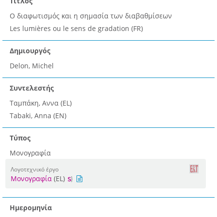
Τίτλος
Ο διαφωτισμός και η σημασία των διαβαθμίσεων
Les lumières ou le sens de gradation (FR)
Δημιουργός
Delon, Michel
Συντελεστής
Ταμπάκη, Αννα (EL)
Tabaki, Anna (EN)
Τύπος
Μονογραφία
Λογοτεχνικό έργο
Μονογραφία
(EL)
Ημερομηνία