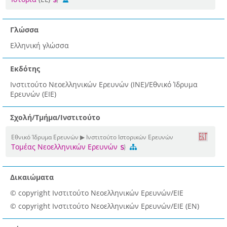
Γλώσσα
Ελληνική γλώσσα
Εκδότης
Ινστιτούτο Νεοελληνικών Ερευνών (ΙΝΕ)/Εθνικό Ίδρυμα
Ερευνών (ΕΙΕ)
Σχολή/Τμήμα/Ινστιτούτο
Εθνικό Ίδρυμα Ερευνών ▶ Ινστιτούτο Ιστορικών Ερευνών
Τομέας Νεοελληνικών Ερευνών
Δικαιώματα
© copyright Ινστιτούτο Νεοελληνικών Ερευνών/ΕΙΕ
© copyright Ινστιτούτο Νεοελληνικών Ερευνών/ΕΙΕ (EN)