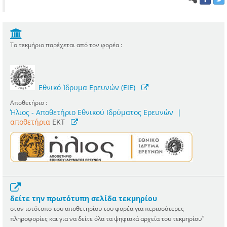
Το τεκμήριο παρέχεται από τον φορέα :
Εθνικό Ίδρυμα Ερευνών (ΕΙΕ)
Αποθετήριο :
Ήλιος - Αποθετήριο Εθνικού Ιδρύματος Ερευνών
|
αποθετήρια
EKT
δείτε την πρωτότυπη σελίδα τεκμηρίου
στον ιστότοπο του αποθετηρίου του φορέα για περισσότερες
*
πληροφορίες και για να δείτε όλα τα ψηφιακά αρχεία του τεκμηρίου