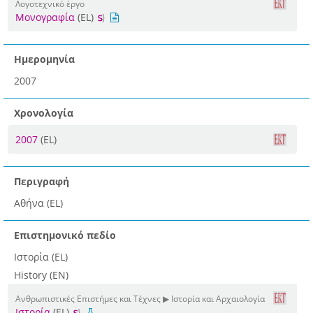
Λογοτεχνικό έργο
Μονογραφία
(EL)
Ημερομηνία
2007
Χρονολογία
2007
(EL)
Περιγραφή
Αθήνα (EL)
Επιστημονικό πεδίο
Ιστορία (EL)
History (EN)
Ανθρωπιστικές Επιστήμες και Τέχνες ▶ Ιστορία και Αρχαιολογία
Ιστορία
(EL)