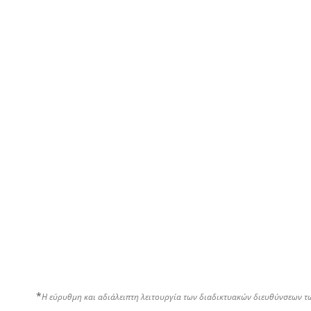
*
Η εύρυθμη και αδιάλειπτη λειτουργία των διαδικτυακών διευθύνσεων τ