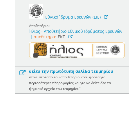
Εθνικό Ίδρυμα Ερευνών (ΕΙΕ)
Αποθετήριο :
Ήλιος - Αποθετήριο Εθνικού Ιδρύματος Ερευνών
|
αποθετήρια
EKT
δείτε την πρωτότυπη σελίδα τεκμηρίου
στον ιστότοπο του αποθετηρίου του φορέα για
περισσότερες πληροφορίες και για να δείτε όλα τα
*
ψηφιακά αρχεία του τεκμηρίου