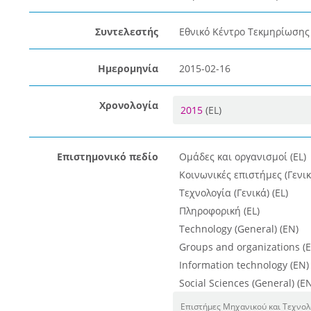
Συντελεστής
Εθνικό Κέντρο Τεκμηρίωσης 
Ημερομηνία
2015-02-16
Χρονολογία
2015
(EL)
Επιστημονικό πεδίο
Ομάδες και οργανισμοί (EL)
Κοινωνικές επιστήμες (Γενικά
Τεχνολογία (Γενικά) (EL)
Πληροφορική (EL)
Technology (General) (EN)
Groups and organizations (
Information technology (EN)
Social Sciences (General) (E
Επιστήμες Μηχανικού και Τεχνολ