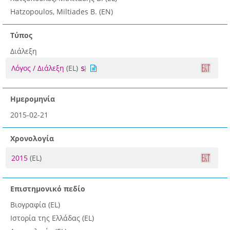
Hatzopoulos, Miltiades B. (EN)
Τύπος
Διάλεξη
Λόγος / Διάλεξη
(EL)
Ημερομηνία
2015-02-21
Χρονολογία
2015
(EL)
Επιστημονικό πεδίο
Βιογραφία (EL)
Ιστορία της Ελλάδας (EL)