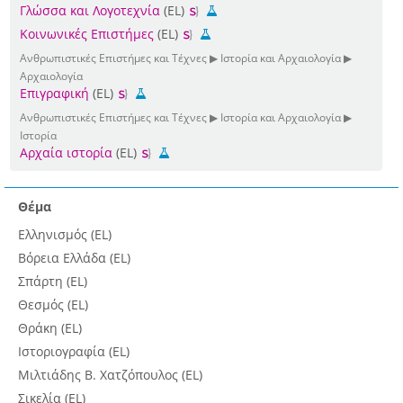
Γλώσσα και Λογοτεχνία
(EL)
Κοινωνικές Επιστήμες
(EL)
Ανθρωπιστικές Επιστήμες και Τέχνες ▶ Ιστορία και Αρχαιολογία ▶
Αρχαιολογία
Επιγραφική
(EL)
Ανθρωπιστικές Επιστήμες και Τέχνες ▶ Ιστορία και Αρχαιολογία ▶
Ιστορία
Αρχαία ιστορία
(EL)
Θέμα
Ελληνισμός (EL)
Βόρεια Ελλάδα (EL)
Σπάρτη (EL)
Θεσμός (EL)
Θράκη (EL)
Ιστοριογραφία (EL)
Μιλτιάδης Β. Χατζόπουλος (EL)
Σικελία (EL)