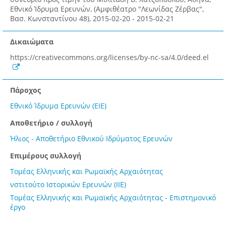
Εθνικό Ίδρυμα Ερευνών, (Αμφιθέατρο "Λεωνίδας Ζέρβας",
Bασ. Κωνσταντίνου 48), 2015-02-20 - 2015-02-21
Δικαιώματα
https://creativecommons.org/licenses/by-nc-sa/4.0/deed.el
Πάροχος
Εθνικό Ίδρυμα Ερευνών (ΕΙΕ)
Αποθετήριο / συλλογή
Ήλιος - Αποθετήριο Εθνικού Ιδρύματος Ερευνών
Επιμέρους συλλογή
Τομέας Ελληνικής και Ρωμαϊκής Αρχαιότητας
νστιτούτο Ιστορικών Ερευνών (ΙΙΕ)
Τομέας Ελληνικής και Ρωμαϊκής Αρχαιότητας - Επιστημονικό
έργο