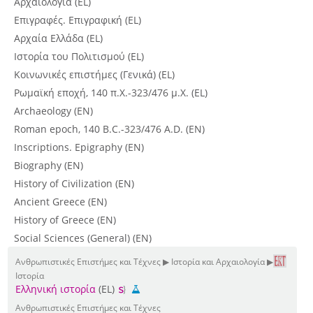
Αρχαιολογία (EL)
Επιγραφές. Επιγραφική (EL)
Αρχαία Ελλάδα (EL)
Ιστορία του Πολιτισμού (EL)
Κοινωνικές επιστήμες (Γενικά) (EL)
Ρωμαϊκή εποχή, 140 π.Χ.-323/476 μ.Χ. (EL)
Archaeology (EN)
Roman epoch, 140 B.C.-323/476 A.D. (EN)
Inscriptions. Epigraphy (EN)
Biography (EN)
History of Civilization (EN)
Ancient Greece (EN)
History of Greece (EN)
Social Sciences (General) (EN)
Ανθρωπιστικές Επιστήμες και Τέχνες ▶ Ιστορία και Αρχαιολογία ▶
Ιστορία
Ελληνική ιστορία
(EL)
Ανθρωπιστικές Επιστήμες και Τέχνες