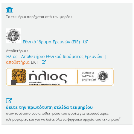
Το τεκμήριο παρέχεται από τον φορέα :
Εθνικό Ίδρυμα Ερευνών (ΕΙΕ)
Αποθετήριο :
Ήλιος - Αποθετήριο Εθνικού Ιδρύματος Ερευνών
|
αποθετήρια
EKT
δείτε την πρωτότυπη σελίδα τεκμηρίου
στον ιστότοπο του αποθετηρίου του φορέα για περισσότερες
*
πληροφορίες και για να δείτε όλα τα ψηφιακά αρχεία του τεκμηρίου