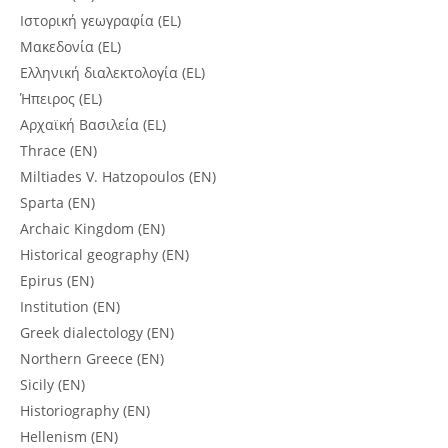
Ιστορική γεωγραφία (EL)
Μακεδονία (EL)
Ελληνική διαλεκτολογία (EL)
Ήπειρος (EL)
Αρχαϊκή Βασιλεία (EL)
Thrace (EN)
Miltiades V. Hatzopoulos (EN)
Sparta (EN)
Archaic Kingdom (EN)
Historical geography (EN)
Epirus (EN)
Institution (EN)
Greek dialectology (EN)
Northern Greece (EN)
Sicily (EN)
Historiography (EN)
Hellenism (EN)