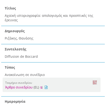
Τίτλος
Αχαϊκή ιστοριογραφία: απολογισμός και προοπτικές της
έρευνας
Δημιουργός
Ριζάκης, Θανάσης
Συντελεστής
Diffusion de Boccard
Τύπος
Ανακοίνωση σε συνέδριο
Τεκμήριο συνεδρίου
Άρθρο συνεδρίου
(EL)
Ημερομηνία