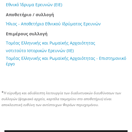
Εθνικό Ίδρυμα Ερευνών (ΕΙΕ)
Αποθετήριο / συλλογή
Ήλιος - Αποθετήριο Εθνικού Ιδρύματος Ερευνών
Επιμέρους συλλογή
Τομέας Ελληνικής και Ρωμαϊκής Αρχαιότητας
νστιτούτο Ιστορικών Ερευνών (ΙΙΕ)
Τομέας Ελληνικής και Ρωμαϊκής Αρχαιότητας - Επιστημονικό
έργο
*
Η εύρυθμη και αδιάλειπτη λειτουργία των διαδικτυακών διευθύνσεων των
συλλογών (ψηφιακό αρχείο, καρτέλα τεκμηρίου στο αποθετήριο) είναι
αποκλειστική ευθύνη των αντίστοιχων Φορέων περιεχομένου.