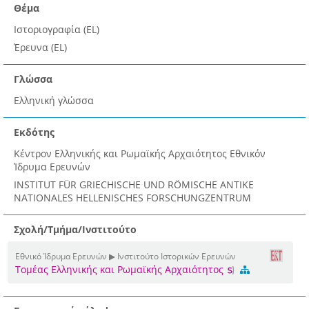
Θέμα
Ιστοριογραφία (EL)
Έρευνα (EL)
Γλώσσα
Ελληνική γλώσσα
Εκδότης
Κέντρον Ελληνικής και Ρωμαϊκής Αρχαιότητος Εθνικόν
Ίδρυμα Ερευνών
INSTITUT FÜR GRIECHISCHE UND RÖMISCHE ANTIKE
NATIONALES HELLENISCHES FORSCHUNGZENTRUM
Σχολή/Τμήμα/Ινστιτούτο
Εθνικό Ίδρυμα Ερευνών ▶ Ινστιτούτο Ιστορικών Ερευνών
Τομέας Ελληνικής και Ρωμαϊκής Αρχαιότητος