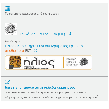
Το τεκμήριο παρέχεται από τον φορέα :
Εθνικό Ίδρυμα Ερευνών (ΕΙΕ)
Αποθετήριο :
Ήλιος - Αποθετήριο Εθνικού Ιδρύματος Ερευνών
|
αποθετήρια
EKT
δείτε την πρωτότυπη σελίδα τεκμηρίου
στον ιστότοπο του αποθετηρίου του φορέα για περισσότερες
*
πληροφορίες και για να δείτε όλα τα ψηφιακά αρχεία του τεκμηρίου