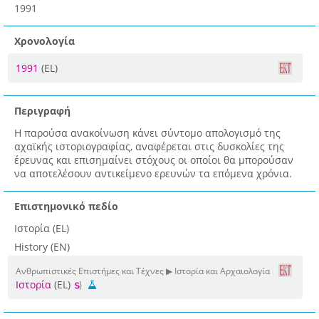
1991
Χρονολογία
1991
(EL)
Περιγραφή
Η παρούσα ανακοίνωση κάνει σύντομο απολογισμό της
αχαϊκής ιστοριογραφίας, αναφέρεται στις δυσκολίες της
έρευνας και επισημαίνει στόχους οι οποίοι θα μπορούσαν
να αποτελέσουν αντικείμενο ερευνών τα επόμενα χρόνια.
Επιστημονικό πεδίο
Ιστορία (EL)
History (EN)
Ανθρωπιστικές Επιστήμες και Τέχνες ▶ Ιστορία και Αρχαιολογία
Ιστορία
(EL)