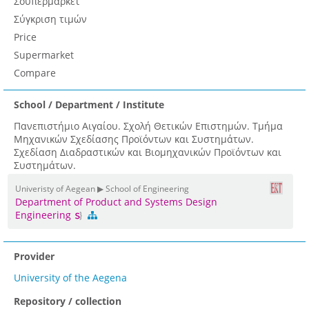
Σουπερμάρκετ
Σύγκριση τιμών
Price
Supermarket
Compare
School / Department / Institute
Πανεπιστήμιο Αιγαίου. Σχολή Θετικών Επιστημών. Τμήμα
Μηχανικών Σχεδίασης Προϊόντων και Συστημάτων.
Σχεδίαση Διαδραστικών και Βιομηχανικών Προϊόντων και
Συστημάτων.
Univeristy of Aegean ▶ School of Engineering
Department of Product and Systems Design
Engineering
Provider
University of the Aegena
Repository / collection