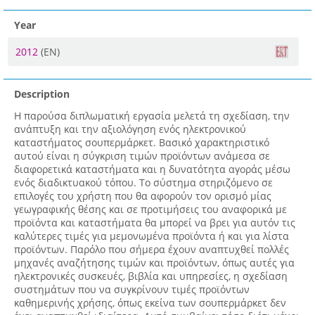
Year
2012
(EN)
Description
Η παρούσα διπλωματική εργασία μελετά τη σχεδίαση, την
ανάπτυξη και την αξιολόγηση ενός ηλεκτρονικού
καταστήματος σουπερμάρκετ. Βασικό χαρακτηριστικό
αυτού είναι η σύγκριση τιμών προϊόντων ανάμεσα σε
διαφορετικά καταστήματα και η δυνατότητα αγοράς μέσω
ενός διαδικτυακού τόπου. Το σύστημα στηριζόμενο σε
επιλογές του χρήστη που θα αφορούν τον ορισμό μίας
γεωγραφικής θέσης και σε προτιμήσεις του αναφορικά με
προϊόντα και καταστήματα θα μπορεί να βρει για αυτόν τις
καλύτερες τιμές για μεμονωμένα προϊόντα ή και για λίστα
προϊόντων. Παρόλο που σήμερα έχουν αναπτυχθεί πολλές
μηχανές αναζήτησης τιμών και προϊόντων, όπως αυτές για
ηλεκτρονικές συσκευές, βιβλία και υπηρεσίες, η σχεδίαση
συστημάτων που να συγκρίνουν τιμές προϊόντων
καθημερινής χρήσης, όπως εκείνα των σουπερμάρκετ δεν