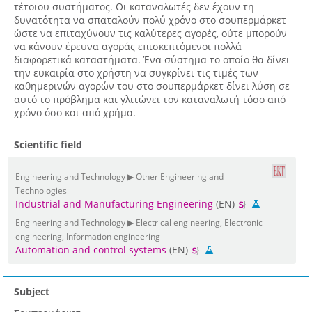
τέτοιου συστήματος. Οι καταναλωτές δεν έχουν τη
δυνατότητα να σπαταλούν πολύ χρόνο στο σουπερμάρκετ
ώστε να επιταχύνουν τις καλύτερες αγορές, ούτε μπορούν
να κάνουν έρευνα αγοράς επισκεπτόμενοι πολλά
διαφορετικά καταστήματα. Ένα σύστημα το οποίο θα δίνει
την ευκαιρία στο χρήστη να συγκρίνει τις τιμές των
καθημερινών αγορών του στο σουπερμάρκετ δίνει λύση σε
αυτό το πρόβλημα και γλιτώνει τον καταναλωτή τόσο από
χρόνο όσο και από χρήμα.
Scientific field
Engineering and Technology ▶ Other Engineering and
Technologies
Industrial and Manufacturing Engineering
(EN)
Engineering and Technology ▶ Electrical engineering, Electronic
engineering, Information engineering
Automation and control systems
(EN)
Subject