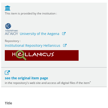
This item is provided by the institution :
University of the Aegena
Repository :
Institutional Repository Hellanicus
see the original item page
*
in the repository's web site and access all digital files if the item
Title