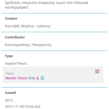
Σχεδίαση υπηρεσία σύγκρισης τιμών στα ελληνικά
σουπερμάρκετ
Creator
Κουταβά, Μαρίνα - Ιωάννης
Contributor
Κουτσαμπάσης, Παναγιώτης
Type
masterThesis
Thesis
Master thesis
(EN)
Issued
2012
2015-11-18T10:42:45Z