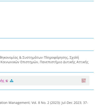
οθηκονομίας & Συστημάτων Πληροφόρησης, Σχολή
& Κοινωνικών Επιστημών, Πανεπιστήμιο Δυτικής Αττικής
κής
ation Management; Vol. 8 No. 2 (2023): Jul-Dec 2023; 37-