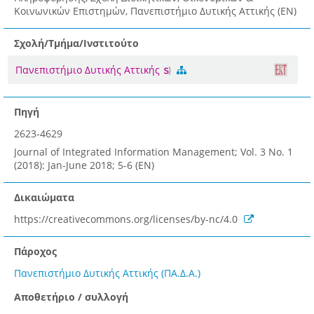
Κοινωνικών Επιστημών, Πανεπιστήμιο Δυτικής Αττικής (EN)
Σχολή/Τμήμα/Ινστιτούτο
Πανεπιστήμιο Δυτικής Αττικής
Πηγή
2623-4629
Journal of Integrated Information Management; Vol. 3 No. 1
(2018): Jan-June 2018; 5-6 (EN)
Δικαιώματα
https://creativecommons.org/licenses/by-nc/4.0
Πάροχος
Πανεπιστήμιο Δυτικής Αττικής (ΠΑ.Δ.Α.)
Αποθετήριο / συλλογή