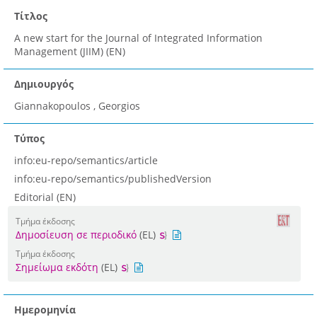
Τίτλος
A new start for the Journal of Integrated Information
Management (JIIM) (EN)
Δημιουργός
Giannakopoulos , Georgios
Τύπος
info:eu-repo/semantics/article
info:eu-repo/semantics/publishedVersion
Editorial (EN)
Τμήμα έκδοσης
Δημοσίευση σε περιοδικό
(EL)
Τμήμα έκδοσης
Σημείωμα εκδότη
(EL)
Ημερομηνία