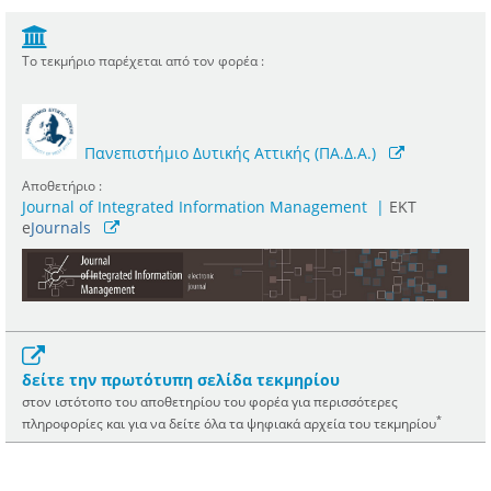
Το τεκμήριο παρέχεται από τον φορέα :
Πανεπιστήμιο Δυτικής Αττικής (ΠΑ.Δ.Α.)
Αποθετήριο :
Journal of Integrated Information Management
|
ΕΚΤ
e
Journals
δείτε την πρωτότυπη σελίδα τεκμηρίου
στον ιστότοπο του αποθετηρίου του φορέα για περισσότερες
*
πληροφορίες και για να δείτε όλα τα ψηφιακά αρχεία του τεκμηρίου