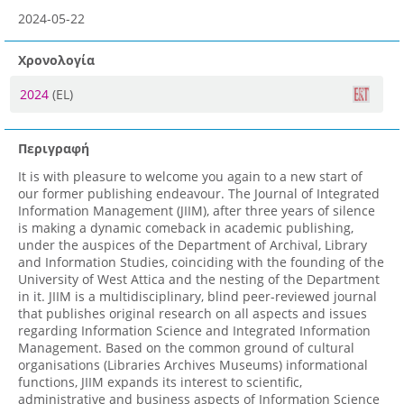
2024-05-22
Χρονολογία
2024
(EL)
Περιγραφή
It is with pleasure to welcome you again to a new start of
our former publishing endeavour. The Journal of Integrated
Information Management (JIIM), after three years of silence
is making a dynamic comeback in academic publishing,
under the auspices of the Department of Archival, Library
and Information Studies, coinciding with the founding of the
University of West Attica and the nesting of the Department
in it. JIIM is a multidisciplinary, blind peer-reviewed journal
that publishes original research on all aspects and issues
regarding Information Science and Integrated Information
Management. Based on the common ground of cultural
organisations (Libraries Archives Museums) informational
functions, JIIM expands its interest to scientific,
administrative and business aspects of Information Science