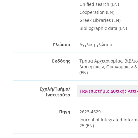
Unified search (EN)
Cooperation (EN)
Greek Libraries (EN)
Bibliographic data (EN)
Γλώσσα
Αγγλική γλώσσα
Εκδότης
Τμήμα Αρχειονομίας, Βιβλι
Διοικητικών, Οικονομικών 
(EN)
Σχολή/Τμήμα/
Πανεπιστήμιο Δυτικής Αττι
Ινστιτούτο
Πηγή
2623-4629
Journal of Integrated Inform
25 (EN)