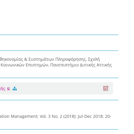
οθηκονομίας & Συστημάτων Πληροφόρησης, Σχολή
& Κοινωνικών Επιστημών, Πανεπιστήμιο Δυτικής Αττικής
κής
ation Management; Vol. 3 No. 2 (2018): Jul-Dec 2018; 20-