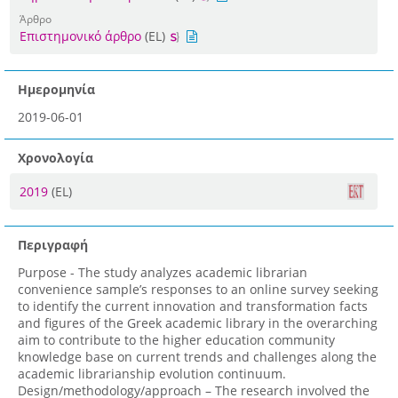
Άρθρο
Επιστημονικό άρθρο
(EL)
Ημερομηνία
2019-06-01
Χρονολογία
2019
(EL)
Περιγραφή
Purpose - The study analyzes academic librarian
convenience sample’s responses to an online survey seeking
to identify the current innovation and transformation facts
and figures of the Greek academic library in the overarching
aim to contribute to the higher education community
knowledge base on current trends and challenges along the
academic librarianship evolution continuum.
Design/methodology/approach – The research involved the