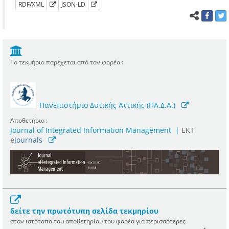
RDF/XML
JSON-LD
Το τεκμήριο παρέχεται από τον φορέα :
Πανεπιστήμιο Δυτικής Αττικής (ΠΑ.Δ.Α.)
Αποθετήριο :
Journal of Integrated Information Management
|
ΕΚΤ
e
Journals
δείτε την πρωτότυπη σελίδα τεκμηρίου
στον ιστότοπο του αποθετηρίου του φορέα για περισσότερες