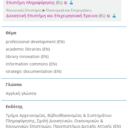
Επιστήμη πληροφόρησης
(EL)
Κοινωνικές Επιστήμες ▶ Οικονομικά και Επιχειρήσεις
Διοικητική Επιστήμη και Επιχειρησιακή Έρευνα
(EL)
Θέμα
professional development (EN)
academic libraries (EN)
library innovation (EN)
information commons (EN)
strategic documentation (EN)
Γλώσσα
Αγγλική γλώσσα
Εκδότης
Τμήμα Αρχειονομίας, Βιβλιοθηκονομίας & Συστημάτων
Πληροφόρησης, Σχολή Διοικητικών, Οικονομικών &
Κοινωνικών Επιστημών, Πανεπιστήμιο Δυτικής Αττικής (EN)