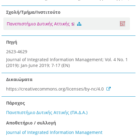
Σχολή/Τμήμα/Ινστιτούτο
Πανεπιστήμιο Δυτικής Αττικής
Πηγή
2623-4629
Journal of Integrated Information Management; Vol. 4 No. 1
(2019): Jan-June 2019; 7-17 (EN)
Δικαιώματα
https://creativecommons.org/licenses/by-nc/4.0
Πάροχος
Πανεπιστήμιο Δυτικής Αττικής (ΠΑ.Δ.Α.)
Αποθετήριο / συλλογή
Journal of Integrated Information Management