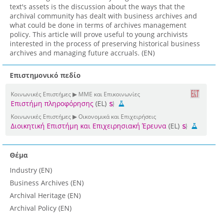
text's assets is the discussion about the ways that the
archival community has dealt with business archives and
what could be done in terms of archives management
policy. This article will prove useful to young archivists
interested in the process of preserving historical business
archives and managing future accruals. (EN)
Επιστημονικό πεδίο
Κοινωνικές Επιστήμες ▶ ΜΜΕ και Επικοινωνίες
Επιστήμη πληροφόρησης
(EL)
Κοινωνικές Επιστήμες ▶ Οικονομικά και Επιχειρήσεις
Διοικητική Επιστήμη και Επιχειρησιακή Έρευνα
(EL)
Θέμα
Industry (EN)
Business Archives (EN)
Archival Heritage (EN)
Archival Policy (EN)