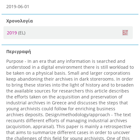
2019-06-01
Χρονολογία
2019
(EL)
Περιγραφή
Purpose - In an era that any information is searched and
understood in a digital environment there is still workload to
be taken on a physical basis. Small and larger corporations
keep abandoning their archives in dark storerooms. In order
to bring these stories into the light of history and to broaden
the available sources for researchers this article describes
the efforts taken on the acquisition and preservation of
industrial archives in Greece and discusses the steps that
young archivists could follow for enriching business
archives deposits. Design/methodology/approach - The text
recounts different efforts of managing industrial archives
(acquisition, appraisal). This paper is mainly a retrospective
that aims to summarize different cases in order to uncover
the challenges of this field for young archivists. One of this