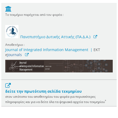
Το τεκμήριο παρέχεται από τον φορέα :
Πανεπιστήμιο Δυτικής Αττικής (ΠΑ.Δ.Α.)
Αποθετήριο :
Journal of Integrated Information Management
|
ΕΚΤ
e
Journals
δείτε την πρωτότυπη σελίδα τεκμηρίου
στον ιστότοπο του αποθετηρίου του φορέα για περισσότερες
*
πληροφορίες και για να δείτε όλα τα ψηφιακά αρχεία του τεκμηρίου