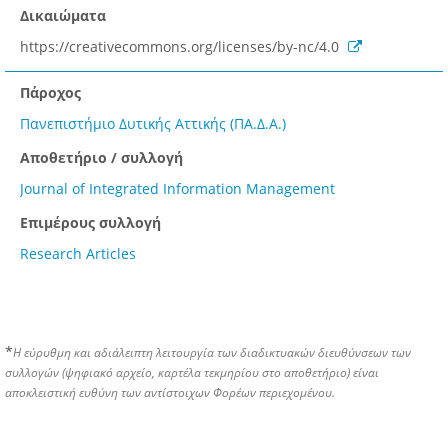
Δικαιώματα
https://creativecommons.org/licenses/by-nc/4.0
Πάροχος
Πανεπιστήμιο Δυτικής Αττικής (ΠΑ.Δ.Α.)
Αποθετήριο / συλλογή
Journal of Integrated Information Management
Επιμέρους συλλογή
Research Articles
*
Η εύρυθμη και αδιάλειπτη λειτουργία των διαδικτυακών διευθύνσεων των
συλλογών (ψηφιακό αρχείο, καρτέλα τεκμηρίου στο αποθετήριο) είναι
αποκλειστική ευθύνη των αντίστοιχων Φορέων περιεχομένου.