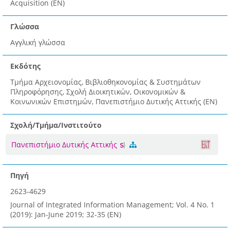
Acquisition (EN)
Γλώσσα
Αγγλική γλώσσα
Εκδότης
Τμήμα Αρχειονομίας, Βιβλιοθηκονομίας & Συστημάτων
Πληροφόρησης, Σχολή Διοικητικών, Οικονομικών &
Κοινωνικών Επιστημών, Πανεπιστήμιο Δυτικής Αττικής (EN)
Σχολή/Τμήμα/Ινστιτούτο
Πανεπιστήμιο Δυτικής Αττικής
Πηγή
2623-4629
Journal of Integrated Information Management; Vol. 4 No. 1
(2019): Jan-June 2019; 32-35 (EN)