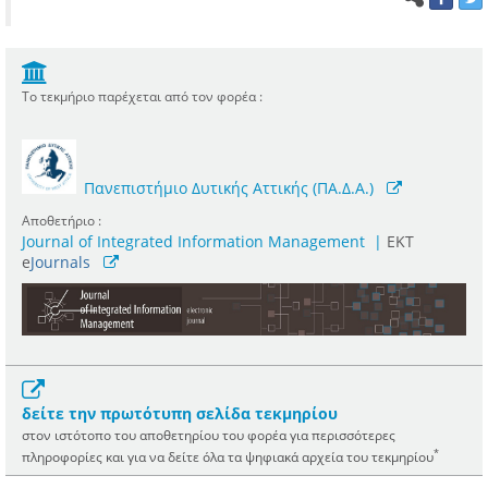
Το τεκμήριο παρέχεται από τον φορέα :
Πανεπιστήμιο Δυτικής Αττικής (ΠΑ.Δ.Α.)
Αποθετήριο :
Journal of Integrated Information Management
|
ΕΚΤ
e
Journals
δείτε την πρωτότυπη σελίδα τεκμηρίου
στον ιστότοπο του αποθετηρίου του φορέα για περισσότερες
*
πληροφορίες και για να δείτε όλα τα ψηφιακά αρχεία του τεκμηρίου