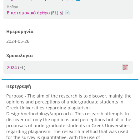
Άρθρο
Επιστημονικό άρθρο
(EL)
Ημερομηνία
2024-05-26
Χρονολογία
2024
(EL)
Περιγραφή
Purpose - The aim of the research is to discover, mainly, the
opinions and perceptions of undergraduate students in
Greek Universities regarding plagiarism.
Design/methodology/approach - This research attempts to
discover not only the opinions and perceptions but also the
proposals of undergraduate students in Greek Universities
regarding plagiarism. The research method that was used
for the survey is quantitative, with the use of