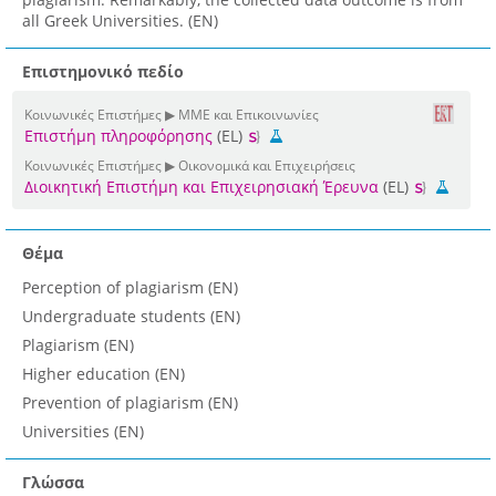
all Greek Universities. (EN)
Επιστημονικό πεδίο
Κοινωνικές Επιστήμες ▶ ΜΜΕ και Επικοινωνίες
Επιστήμη πληροφόρησης
(EL)
Κοινωνικές Επιστήμες ▶ Οικονομικά και Επιχειρήσεις
Διοικητική Επιστήμη και Επιχειρησιακή Έρευνα
(EL)
Θέμα
Perception of plagiarism (EN)
Undergraduate students (EN)
Plagiarism (EN)
Higher education (EN)
Prevention of plagiarism (EN)
Universities (EN)
Γλώσσα