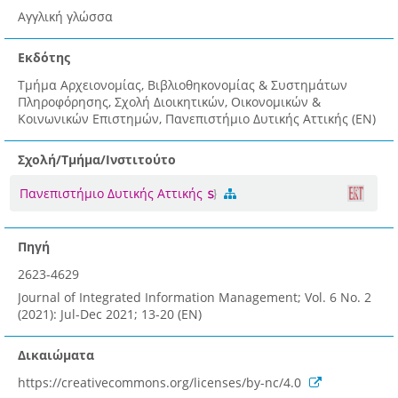
Αγγλική γλώσσα
Εκδότης
Τμήμα Αρχειονομίας, Βιβλιοθηκονομίας & Συστημάτων
Πληροφόρησης, Σχολή Διοικητικών, Οικονομικών &
Κοινωνικών Επιστημών, Πανεπιστήμιο Δυτικής Αττικής (EN)
Σχολή/Τμήμα/Ινστιτούτο
Πανεπιστήμιο Δυτικής Αττικής
Πηγή
2623-4629
Journal of Integrated Information Management; Vol. 6 No. 2
(2021): Jul-Dec 2021; 13-20 (EN)
Δικαιώματα
https://creativecommons.org/licenses/by-nc/4.0