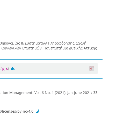
οθηκονομίας & Συστημάτων Πληροφόρησης, Σχολή
& Κοινωνικών Επιστημών, Πανεπιστήμιο Δυτικής Αττικής
κής
ation Management; Vol. 6 No. 1 (2021): Jan-June 2021; 33-
/licenses/by-nc/4.0