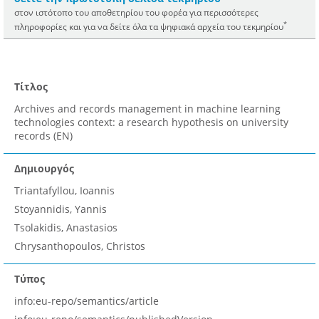
στον ιστότοπο του αποθετηρίου του φορέα για περισσότερες
*
πληροφορίες και για να δείτε όλα τα ψηφιακά αρχεία του τεκμηρίου
Τίτλος
Archives and records management in machine learning
technologies context: a research hypothesis on university
records (EN)
Δημιουργός
Triantafyllou, Ioannis
Stoyannidis, Yannis
Tsolakidis, Anastasios
Chrysanthopoulos, Christos
Τύπος
info:eu-repo/semantics/article