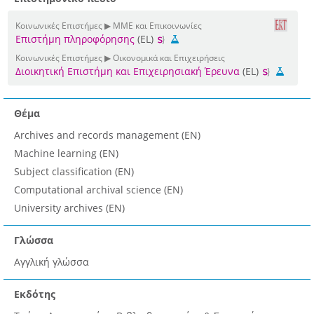
Κοινωνικές Επιστήμες ▶ ΜΜΕ και Επικοινωνίες
Επιστήμη πληροφόρησης
(EL)
Κοινωνικές Επιστήμες ▶ Οικονομικά και Επιχειρήσεις
Διοικητική Επιστήμη και Επιχειρησιακή Έρευνα
(EL)
Θέμα
Archives and records management (EN)
Machine learning (EN)
Subject classification (EN)
Computational archival science (EN)
University archives (EN)
Γλώσσα
Αγγλική γλώσσα
Εκδότης