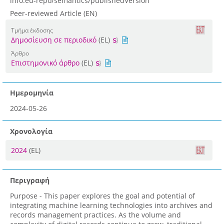
info:eu-repo/semantics/publishedVersion
Peer-reviewed Article (EN)
Τμήμα έκδοσης
Δημοσίευση σε περιοδικό
(EL)
Άρθρο
Επιστημονικό άρθρο
(EL)
Ημερομηνία
2024-05-26
Χρονολογία
2024
(EL)
Περιγραφή
Purpose - This paper explores the goal and potential of
integrating machine learning technologies into archives and
records management practices. As the volume and