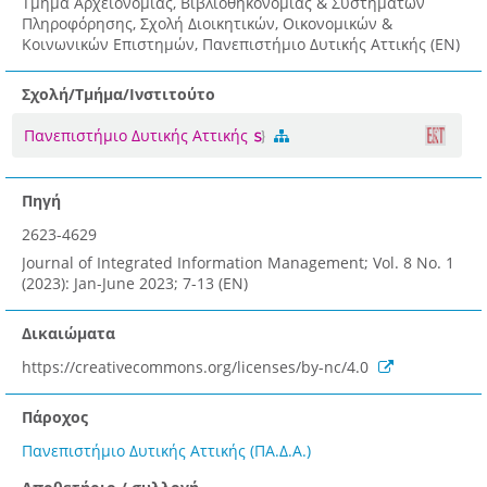
Τμήμα Αρχειονομίας, Βιβλιοθηκονομίας & Συστημάτων
Πληροφόρησης, Σχολή Διοικητικών, Οικονομικών &
Κοινωνικών Επιστημών, Πανεπιστήμιο Δυτικής Αττικής (EN)
Σχολή/Τμήμα/Ινστιτούτο
Πανεπιστήμιο Δυτικής Αττικής
Πηγή
2623-4629
Journal of Integrated Information Management; Vol. 8 No. 1
(2023): Jan-June 2023; 7-13 (EN)
Δικαιώματα
https://creativecommons.org/licenses/by-nc/4.0
Πάροχος
Πανεπιστήμιο Δυτικής Αττικής (ΠΑ.Δ.Α.)