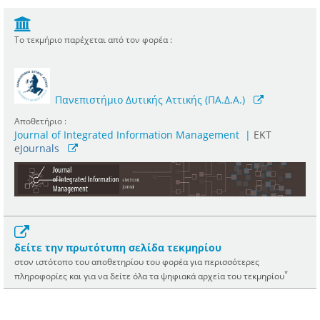
Το τεκμήριο παρέχεται από τον φορέα :
Πανεπιστήμιο Δυτικής Αττικής (ΠΑ.Δ.Α.)
Αποθετήριο :
Journal of Integrated Information Management
|
ΕΚΤ
e
Journals
δείτε την πρωτότυπη σελίδα τεκμηρίου
στον ιστότοπο του αποθετηρίου του φορέα για περισσότερες
*
πληροφορίες και για να δείτε όλα τα ψηφιακά αρχεία του τεκμηρίου