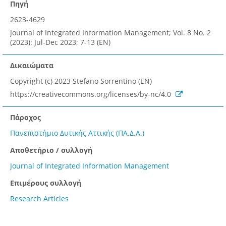
Πηγή
2623-4629
Journal of Integrated Information Management; Vol. 8 No. 2
(2023): Jul-Dec 2023; 7-13 (EN)
Δικαιώματα
Copyright (c) 2023 Stefano Sorrentino (EN)
https://creativecommons.org/licenses/by-nc/4.0
Πάροχος
Πανεπιστήμιο Δυτικής Αττικής (ΠΑ.Δ.Α.)
Αποθετήριο / συλλογή
Journal of Integrated Information Management
Επιμέρους συλλογή
Research Articles