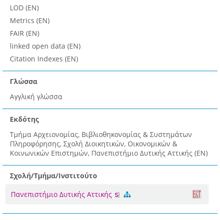
LOD (EN)
Metrics (EN)
FAIR (EN)
linked open data (EN)
Citation Indexes (EN)
Γλώσσα
Αγγλική γλώσσα
Εκδότης
Τμήμα Αρχειονομίας, Βιβλιοθηκονομίας & Συστημάτων
Πληροφόρησης, Σχολή Διοικητικών, Οικονομικών &
Κοινωνικών Επιστημών, Πανεπιστήμιο Δυτικής Αττικής (EN)
Σχολή/Τμήμα/Ινστιτούτο
Πανεπιστήμιο Δυτικής Αττικής