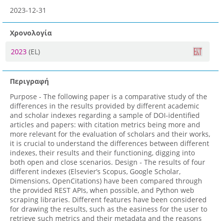
2023-12-31
Χρονολογία
2023
(EL)
Περιγραφή
Purpose - The following paper is a comparative study of the
differences in the results provided by different academic
and scholar indexes regarding a sample of DOI-identified
articles and papers: with citation metrics being more and
more relevant for the evaluation of scholars and their works,
it is crucial to understand the differences between different
indexes, their results and their functioning, digging into
both open and close scenarios. Design - The results of four
different indexes (Elsevier’s Scopus, Google Scholar,
Dimensions, OpenCitations) have been compared through
the provided REST APIs, when possible, and Python web
scraping libraries. Different features have been considered
for drawing the results, such as the easiness for the user to
retrieve such metrics and their metadata and the reasons