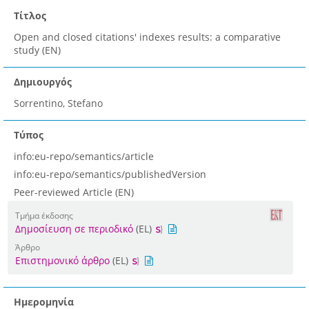
Τίτλος
Open and closed citations' indexes results: a comparative
study (EN)
Δημιουργός
Sorrentino, Stefano
Τύπος
info:eu-repo/semantics/article
info:eu-repo/semantics/publishedVersion
Peer-reviewed Article (EN)
Τμήμα έκδοσης
Δημοσίευση σε περιοδικό
(EL)
Άρθρο
Επιστημονικό άρθρο
(EL)
Ημερομηνία