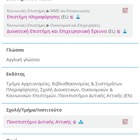
Κοινωνικές Επιστήμες ▶ ΜΜΕ και Επικοινωνίες
Επιστήμη πληροφόρησης
(EL)
Κοινωνικές Επιστήμες ▶ Οικονομικά και Επιχειρήσεις
Διοικητική Επιστήμη και Επιχειρησιακή Έρευνα
(EL)
Γλώσσα
Αγγλική γλώσσα
Εκδότης
Τμήμα Αρχειονομίας, Βιβλιοθηκονομίας & Συστημάτων
Πληροφόρησης, Σχολή Διοικητικών, Οικονομικών &
Κοινωνικών Επιστημών, Πανεπιστήμιο Δυτικής Αττικής (EN)
Σχολή/Τμήμα/Ινστιτούτο
Πανεπιστήμιο Δυτικής Αττικής