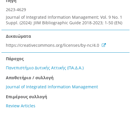
Πηγή
2623-4629
Journal of Integrated Information Management; Vol. 9 No. 1
Suppl. (2024): JIIM Bibliographic Guide 2018-2023; 1-50 (EN)
Δικαιώματα
https://creativecommons.org/licenses/by-nc/4.0
Πάροχος
Πανεπιστήμιο Δυτικής Αττικής (ΠΑ.Δ.Α.)
Αποθετήριο / συλλογή
Journal of Integrated Information Management
Επιμέρους συλλογή
Review Articles