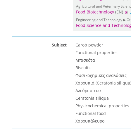
Agricultural and Veterinary Scien
Food Biotechnology
(EN)
Engineering and Technology ▶ Ot
Food Science and Technolo
Subject
Carob powder
Functional properties
Μπισκότα
Biscuits
Φυσικοχημικές αναλύσεις
Χαρουπιά (Ceratonia siliqua
Αλεύρι σίτου
Ceratonia siliqua
Physicochemical properties
Functional food
Χαρουπάλευρο