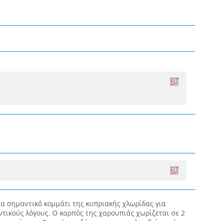
α σημαντικό κομμάτι της κυπριακής χλωρίδας για
ντικούς λόγους. Ο καρπός της χαρουπιάς χωρίζεται σε 2