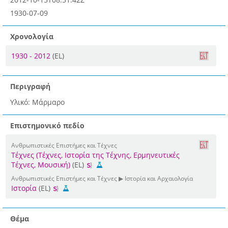
1930-07-09
Χρονολογία
1930 - 2012
(EL)
Περιγραφή
Υλικό: Μάρμαρο
Επιστημονικό πεδίο
Ανθρωπιστικές Επιστήμες και Τέχνες
Τέχνες (Τέχνες, Ιστορία της Τέχνης, Ερμηνευτικές
Τέχνες, Μουσική)
(EL)
Ανθρωπιστικές Επιστήμες και Τέχνες ▶ Ιστορία και Αρχαιολογία
Ιστορία
(EL)
Θέμα