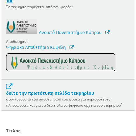
Το τεκμήριο παρέχεται από τον φορέα :
Ανοικτό Πανεπιστήμιο Κύπρου
Αποθετήριο :
Ψηφιακό Αποθετήριο Κυψέλη
δείτε την πρωτότυπη σελίδα τεκμηρίου
στον ιστότοπο του αποθετηρίου του φορέα για περισσότερες
*
πληροφορίες και για να δείτε όλα τα ψηφιακά αρχεία του τεκμηρίου
Τίτλος