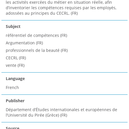
les activités exercées du métier en situation réelle, afin
d’inventorier les compétences requises par les employés,
adossées au principes du CECRL. (FR)
Subject
référentiel de compétences (FR)
Argumentation (FR)
professionnels de la beauté (FR)
CECRL (FR)
vente (FR)
Language
French
Publisher
Département d’Études internationales et européennes de
l’Université du Pirée (Grèce) (FR)
Source