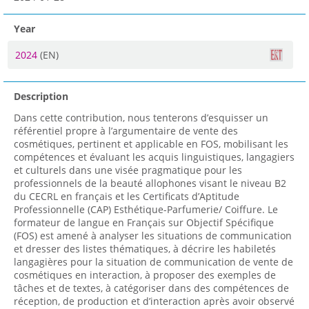
Year
2024
(EN)
Description
Dans cette contribution, nous tenterons d’esquisser un
référentiel propre à l’argumentaire de vente des
cosmétiques, pertinent et applicable en FOS, mobilisant les
compétences et évaluant les acquis linguistiques, langagiers
et culturels dans une visée pragmatique pour les
professionnels de la beauté allophones visant le niveau B2
du CECRL en français et les Certificats d’Aptitude
Professionnelle (CAP) Esthétique-Parfumerie/ Coiffure. Le
formateur de langue en Français sur Objectif Spécifique
(FOS) est amené à analyser les situations de communication
et dresser des listes thématiques, à décrire les habiletés
langagières pour la situation de communication de vente de
cosmétiques en interaction, à proposer des exemples de
tâches et de textes, à catégoriser dans des compétences de
réception, de production et d’interaction après avoir observé