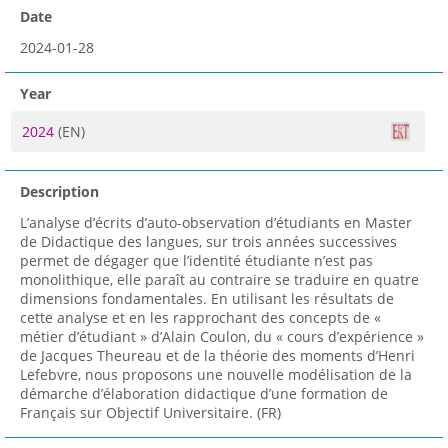
Date
2024-01-28
Year
2024
(EN)
Description
L’analyse d’écrits d’auto-observation d’étudiants en Master
de Didactique des langues, sur trois années successives
permet de dégager que l’identité étudiante n’est pas
monolithique, elle paraît au contraire se traduire en quatre
dimensions fondamentales. En utilisant les résultats de
cette analyse et en les rapprochant des concepts de «
métier d’étudiant » d’Alain Coulon, du « cours d’expérience »
de Jacques Theureau et de la théorie des moments d’Henri
Lefebvre, nous proposons une nouvelle modélisation de la
démarche d’élaboration didactique d’une formation de
Français sur Objectif Universitaire. (FR)