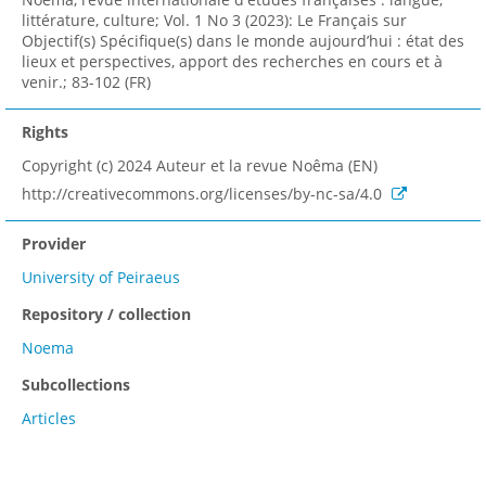
littérature, culture; Vol. 1 No 3 (2023): Le Français sur
Objectif(s) Spécifique(s) dans le monde aujourd’hui : état des
lieux et perspectives, apport des recherches en cours et à
venir.; 83-102 (FR)
Rights
Copyright (c) 2024 Auteur et la revue Noêma (EN)
http://creativecommons.org/licenses/by-nc-sa/4.0
Provider
University of Peiraeus
Repository / collection
Noema
Subcollections
Articles