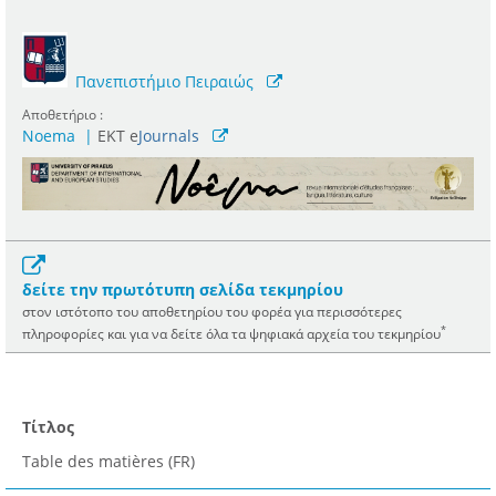
Πανεπιστήμιο Πειραιώς
Αποθετήριο :
Noema
|
ΕΚΤ e
Journals
δείτε την πρωτότυπη σελίδα τεκμηρίου
στον ιστότοπο του αποθετηρίου του φορέα για περισσότερες
*
πληροφορίες και για να δείτε όλα τα ψηφιακά αρχεία του τεκμηρίου
Τίτλος
Table des matières (FR)