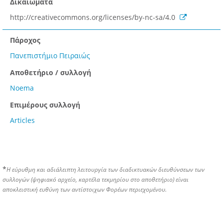
Δικαιώματα
http://creativecommons.org/licenses/by-nc-sa/4.0
Πάροχος
Πανεπιστήμιο Πειραιώς
Αποθετήριο / συλλογή
Noema
Επιμέρους συλλογή
Articles
*
Η εύρυθμη και αδιάλειπτη λειτουργία των διαδικτυακών διευθύνσεων των
συλλογών (ψηφιακό αρχείο, καρτέλα τεκμηρίου στο αποθετήριο) είναι
αποκλειστική ευθύνη των αντίστοιχων Φορέων περιεχομένου.