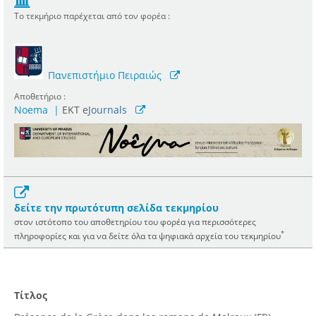
Το τεκμήριο παρέχεται από τον φορέα :
Πανεπιστήμιο Πειραιώς
Αποθετήριο :
Noema
|
ΕΚΤ e
Journals
δείτε την πρωτότυπη σελίδα τεκμηρίου
στον ιστότοπο του αποθετηρίου του φορέα για περισσότερες
*
πληροφορίες και για να δείτε όλα τα ψηφιακά αρχεία του τεκμηρίου
Τίτλος