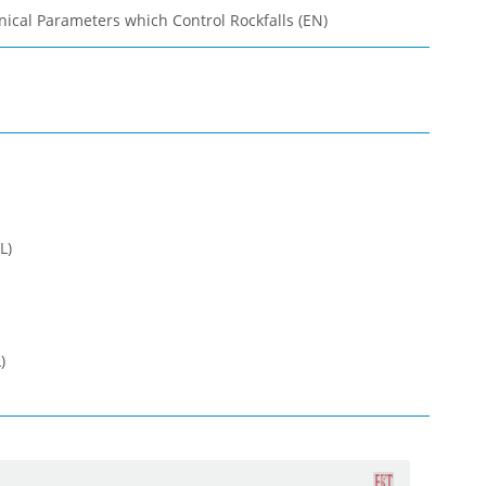
nical Parameters which Control Rockfalls (EN)
L)
)