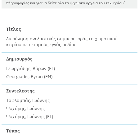
*
πληροφορίες και για να δείτε όλα τα ψηφιακά αρχεία του τεκμηρίου
Τίτλος
Διερύνηση ανελαστικής συμπεριφοράς τοιχωματικού
κτιρίου σε σεισμούς εγγύς πεδίου
Δημιουργός
Γεωργιάδης, Βύρων (EL)
Georgiadis, Byron (EN)
Συντελεστής
Ταφλαμπάς, Ιωάννης
Ψυχάρης, Ιωάννης
Ψυχάρης, Ιωάννης (EL)
Τύπος