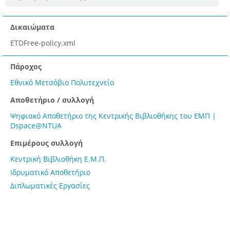
Δικαιώματα
ETDFree-policy.xml
Πάροχος
Εθνικό Μετσόβιο Πολυτεχνείο
Αποθετήριο / συλλογή
Ψηφιακό Αποθετήριο της Κεντρικής Βιβλιοθήκης του ΕΜΠ |
Dspace@NTUA
Επιμέρους συλλογή
Κεντρική Βιβλιοθήκη Ε.Μ.Π.
Ιδρυματικό Αποθετήριο
Διπλωματικές Εργασίες