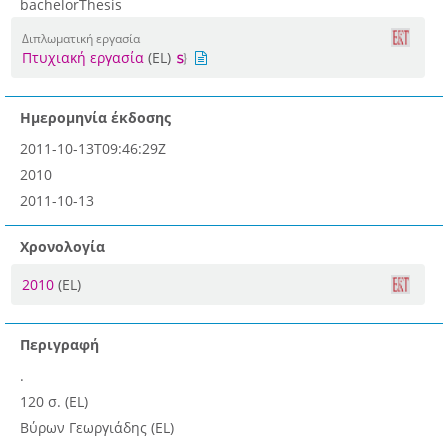
bachelorThesis
Διπλωματική εργασία
Πτυχιακή εργασία
(EL)
Ημερομηνία έκδοσης
2011-10-13T09:46:29Z
2010
2011-10-13
Χρονολογία
2010
(EL)
Περιγραφή
.
120 σ. (EL)
Βύρων Γεωργιάδης (EL)