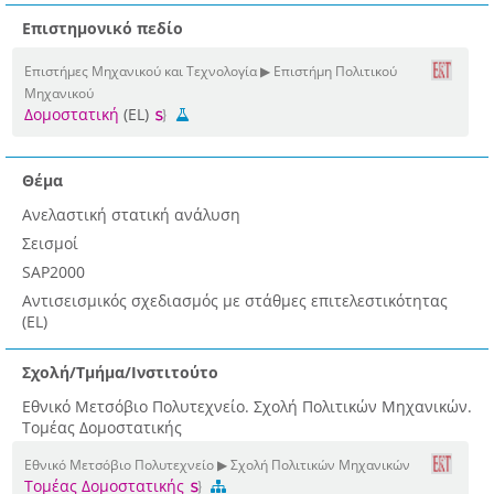
Επιστημονικό πεδίο
Επιστήμες Μηχανικού και Τεχνολογία ▶ Επιστήμη Πολιτικού
Μηχανικού
Δομοστατική
(EL)
Θέμα
Ανελαστική στατική ανάλυση
Σεισμοί
SAP2000
Αντισεισμικός σχεδιασμός με στάθμες επιτελεστικότητας
(EL)
Σχολή/Τμήμα/Ινστιτούτο
Εθνικό Μετσόβιο Πολυτεχνείο. Σχολή Πολιτικών Μηχανικών.
Τομέας Δομοστατικής
Εθνικό Μετσόβιο Πολυτεχνείο ▶ Σχολή Πολιτικών Μηχανικών
Τομέας Δομοστατικής