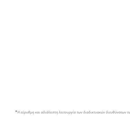
*
Η εύρυθμη και αδιάλειπτη λειτουργία των διαδικτυακών διευθύνσεων τ