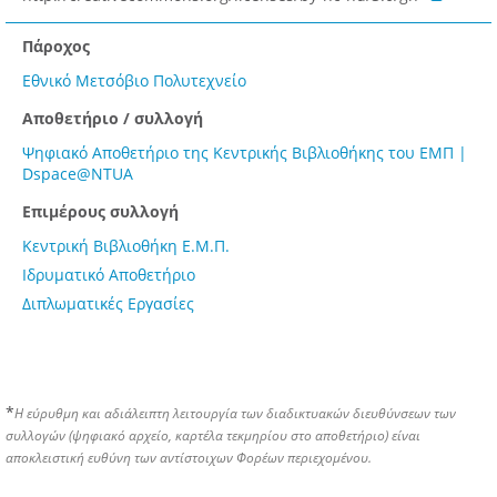
Πάροχος
Εθνικό Μετσόβιο Πολυτεχνείο
Αποθετήριο / συλλογή
Ψηφιακό Αποθετήριο της Κεντρικής Βιβλιοθήκης του ΕΜΠ |
Dspace@NTUA
Επιμέρους συλλογή
Κεντρική Βιβλιοθήκη Ε.Μ.Π.
Ιδρυματικό Αποθετήριο
Διπλωματικές Εργασίες
*
Η εύρυθμη και αδιάλειπτη λειτουργία των διαδικτυακών διευθύνσεων των
συλλογών (ψηφιακό αρχείο, καρτέλα τεκμηρίου στο αποθετήριο) είναι
αποκλειστική ευθύνη των αντίστοιχων Φορέων περιεχομένου.