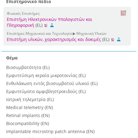
Επιστημονικό πεδίο
Φυσικές Επιστήμες
Επιστήμη Ηλεκτρονικών Υπολογιστών και
Πληροφορική
(EL)
Επιστήμες Μηχανικού και Τεχνολογία ▶ Μηχανική Υλικών
Επιστήμη υλικών, χαρακτηρισμός και δοκιμές
(EL)
Θέμα
Βιοσυμβατότητα (EL)
Εμφυτεύσιμη κεραία μικροταινίας (EL)
Ενθυλάκωση εντός βιοσυμβατού υλικού (EL)
Εμφυτεύματα αμφιβληστροειδούς (EL)
Ιατρική τηλεμετρία (EL)
Medical telemetry (EN)
Retinal implants (EN)
Biocompatibility (EN)
Implantable microstrip patch antenna (EN)