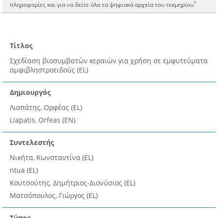
*
πληροφορίες και για να δείτε όλα τα ψηφιακά αρχεία του τεκμηρίου
Τίτλος
Σχεδίαση βιοσυμβατών κεραιών για χρήση σε εμφυτεύματα
αμφιβληστροειδούς (EL)
Δημιουργός
Λιαπάτης, Ορφέας (EL)
Liapatis, Orfeas (EN)
Συντελεστής
Νικήτα, Κωνσταντίνα (EL)
ntua (EL)
Κουτσούτης, Δημήτριος-Διονύσιος (EL)
Ματσόπουλος, Γιώργος (EL)
Τύπος