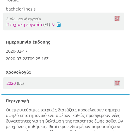
bachelorThesis
Διπλωματική εργασία
Πτυχιακή εργασία
(EL)
Ημερομηνία έκδοσης
2020-02-17
2020-07-28T09:25:16Z
Χρονολογία
2020
(EL)
Περιγραφή
Οι εμφυτεύσιμες ιατρικές διατάξεις προσελκύουν σήμερα
υψηλό επιστημονικό ενδιαφέρον, καθώς προσφέρουν νέες
δυνατότητες για τη βελτίωση της ποιότητας ζωής ασθενών
με χρόνιες παθήσεις. Ιδιαίτερο ενδιαφέρον παρουσιάζουν