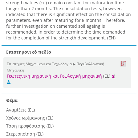
strength values (cu) remain constant for maturation time
longer than 2 months. The consolidation tests, however,
indicated that there is significant effect on the consolidation
parameters, even after maturing for 8 months. Therefore,
further investigation on cemented soil ageing is
recommended, in order to determine the time demanded
for the completion of the strength development. (EN)
Επιστημονικό πεδίο
Επιστήμες Μηχανικού και Τεχνολογία ▶ Περιβαλλοντική
Μηχανική
Γεωτεχνική μηχανική και Γεωλογική μηχανική
(EL)
Θέμα
Αναμίξεις (EL)
Χρόνος ωρίμανσης (EL)
Τάση προφόρτισης (EL)
Στερεοποίηση (EL)