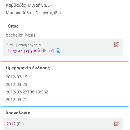
Καββαδάς, Μιχαήλ (EL)
Μπουκοβάλας, Γεώργιος (EL)
Τύπος
bachelorThesis
Διπλωματική εργασία
Πτυχιακή εργασία
(EL)
Ημερομηνία έκδοσης
2012-03-15
2012-03-23
2012-03-23T08:19:53Z
2012-03-21
Χρονολογία
2012
(EL)