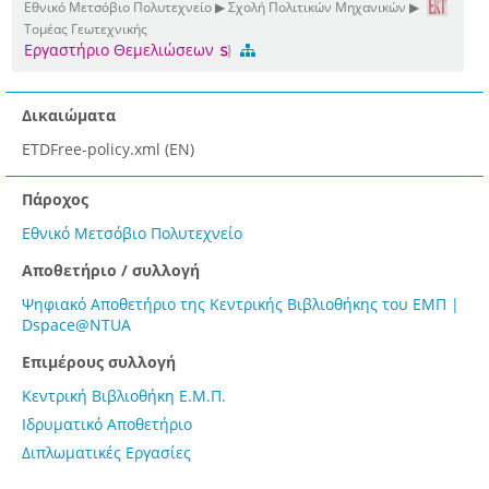
Εθνικό Μετσόβιο Πολυτεχνείο ▶ Σχολή Πολιτικών Μηχανικών ▶
Τομέας Γεωτεχνικής
Εργαστήριο Θεμελιώσεων
Δικαιώματα
ETDFree-policy.xml (EN)
Πάροχος
Εθνικό Μετσόβιο Πολυτεχνείο
Αποθετήριο / συλλογή
Ψηφιακό Αποθετήριο της Κεντρικής Βιβλιοθήκης του ΕΜΠ |
Dspace@NTUA
Επιμέρους συλλογή
Κεντρική Βιβλιοθήκη Ε.Μ.Π.
Ιδρυματικό Αποθετήριο
Διπλωματικές Εργασίες