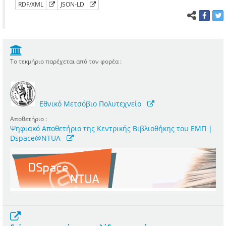
RDF/XML
JSON-LD
Το τεκμήριο παρέχεται από τον φορέα :
Εθνικό Μετσόβιο Πολυτεχνείο
Αποθετήριο :
Ψηφιακό Αποθετήριο της Κεντρικής Βιβλιοθήκης του ΕΜΠ |
Dspace@NTUA