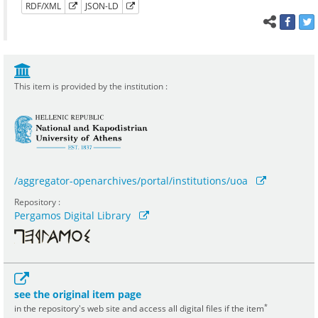
RDF/XML
JSON-LD
This item is provided by the institution :
/aggregator-openarchives/portal/institutions/uoa
Repository :
Pergamos Digital Library
see the original item page
*
in the repository's web site and access all digital files if the item