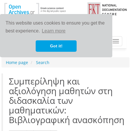
This website uses cookies to ensure you get the
best experience.
Learn more
Toggle
Got it!
navigat
Home page
Search
Συμπερίληψη και
αξιολόγηση μαθητών στη
διδασκαλία των
μαθηματικών:
Βιβλιογραφική ανασκόπηση