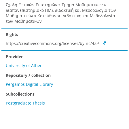
Σχολή Θετικών Επιστημών » Τμήμα Μαθηματικών »
Διαπανεπιστημιακό ΠΜΣ Διδακτική και Μεθοδολογία των
Μαθηματικών » Κατεύθυνση Διδακτική και Μεθοδολογία
των Μαθηματικών
Rights
https://creativecommons.org/licenses/by-nc/4.0/
Provider
University of Athens
Repository / collection
Pergamos Digital Library
Subcollections
Postgraduate Thesis