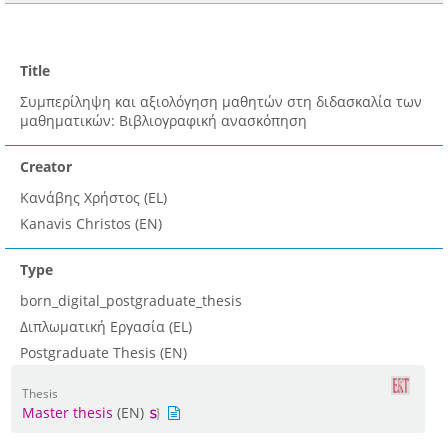
Title
Συμπερίληψη και αξιολόγηση μαθητών στη διδασκαλία των
μαθηματικών: Βιβλιογραφική ανασκόπηση
Creator
Κανάβης Χρήστος (EL)
Kanavis Christos (EN)
Type
born_digital_postgraduate_thesis
Διπλωματική Εργασία (EL)
Postgraduate Thesis (EN)
Thesis
Master thesis
(EN)