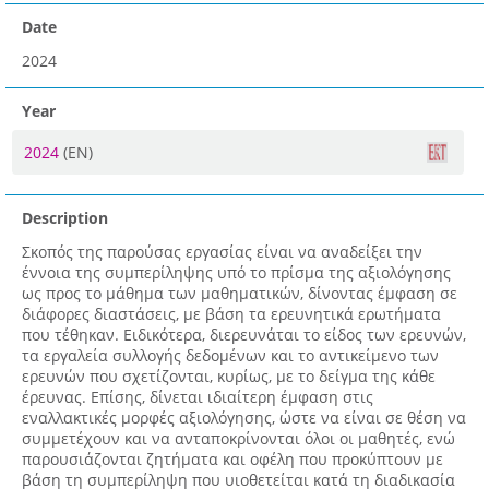
Date
2024
Year
2024
(EN)
Description
Σκοπός της παρούσας εργασίας είναι να αναδείξει την
έννοια της συμπερίληψης υπό το πρίσμα της αξιολόγησης
ως προς το μάθημα των μαθηματικών, δίνοντας έμφαση σε
διάφορες διαστάσεις, με βάση τα ερευνητικά ερωτήματα
που τέθηκαν. Ειδικότερα, διερευνάται το είδος των ερευνών,
τα εργαλεία συλλογής δεδομένων και το αντικείμενο των
ερευνών που σχετίζονται, κυρίως, με το δείγμα της κάθε
έρευνας. Επίσης, δίνεται ιδιαίτερη έμφαση στις
εναλλακτικές μορφές αξιολόγησης, ώστε να είναι σε θέση να
συμμετέχουν και να ανταποκρίνονται όλοι οι μαθητές, ενώ
παρουσιάζονται ζητήματα και οφέλη που προκύπτουν με
βάση τη συμπερίληψη που υιοθετείται κατά τη διαδικασία