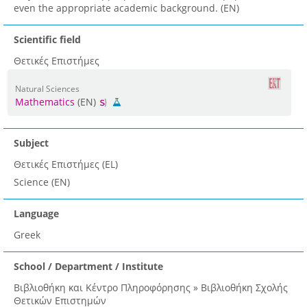
even the appropriate academic background. (EN)
Scientific field
Θετικές Επιστήμες
Natural Sciences
Mathematics
(EN)
Subject
Θετικές Επιστήμες (EL)
Science (EN)
Language
Greek
School / Department / Institute
Βιβλιοθήκη και Κέντρο Πληροφόρησης » Βιβλιοθήκη Σχολής
Θετικών Επιστημών