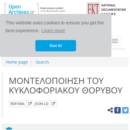
This website uses cookies to ensure you get the
best experience.
Learn more
Toggle
Got it!
navigat
Home page
Search
ΜΟΝΤΕΛΟΠΟΙΗΣΗ ΤΟΥ
ΚΥΚΛΟΦΟΡΙΑΚΟΥ ΘΟΡΥΒΟΥ
RDF/XML
JSON-LD