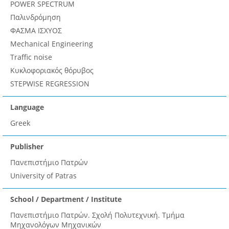
POWER SPECTRUM
Παλινδρόμηση
ΦΑΣΜΑ ΙΣΧΥΟΣ
Mechanical Engineering
Traffic noise
Κυκλοφοριακός θόρυβος
STEPWISE REGRESSION
Language
Greek
Publisher
Πανεπιστήμιο Πατρών
University of Patras
School / Department / Institute
Πανεπιστήμιο Πατρών. Σχολή Πολυτεχνική. Τμήμα
Μηχανολόγων Μηχανικών