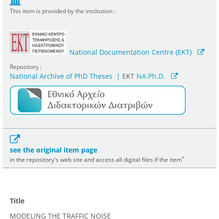
This item is provided by the institution :
National Documentation Centre (EKT)
Repository :
National Archive of PhD Theses
|
ΕΚΤ
NA.Ph.D.
see the original item page
*
in the repository's web site and access all digital files if the item
Title
MODELING THE TRAFFIC NOISE