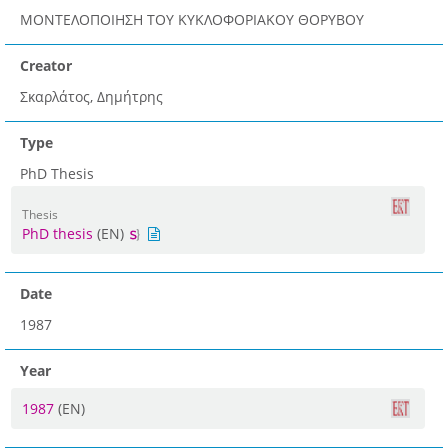
ΜΟΝΤΕΛΟΠΟΙΗΣΗ ΤΟΥ ΚΥΚΛΟΦΟΡΙΑΚΟΥ ΘΟΡΥΒΟΥ
Creator
Σκαρλάτος, Δημήτρης
Type
PhD Thesis
Thesis
PhD thesis
(EN)
Date
1987
Year
1987
(EN)