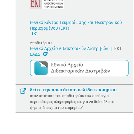
Εθνικό Κέντρο Τεκμηρίωσης και Ηλεκτρονικού
Περιεχομένου (ΕΚΤ)
Αποθετήριο :
Εθνικό Αρχείο Διδακτορικών Διατριβών
|
ΕΚΤ
ΕΑΔΔ
δείτε την πρωτότυπη σελίδα τεκμηρίου
στον ιστότοπο του αποθετηρίου του φορέα για
περισσότερες πληροφορίες και για να δείτε όλα τα
*
ψηφιακά αρχεία του τεκμηρίου