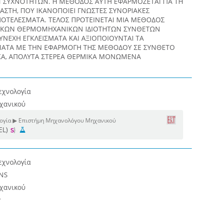
ΣΥΧΝΟΤΗΤΩΝ. Η ΜΕΘΟΔΟΣ ΑΥΤΗ ΕΦΑΡΜΟΖΕΤΑΙ ΓΙΑ ΤΗ
ΑΣΤΗ, ΠΟΥ ΙΚΑΝΟΠΟΙΕΙ ΓΝΩΣΤΕΣ ΣΥΝΟΡΙΑΚΕΣ
ΠΟΤΕΛΕΣΜΑΤΑ. ΤΕΛΟΣ ΠΡΟΤΕΙΝΕΤΑΙ ΜΙΑ ΜΕΘΟΔΟΣ
ΙΚΩΝ ΘΕΡΜΟΜΗΧΑΝΙΚΩΝ ΙΔΙΟΤΗΤΩΝ ΣΥΝΘΕΤΩΝ
ΥΝΕΧΗ ΕΓΚΛΕΙΣΜΑΤΑ ΚΑΙ ΑΞΙΟΠΟΙΟΥΝΤΑΙ ΤΑ
ΑΤΑ ΜΕ ΤΗΝ ΕΦΑΡΜΟΓΗ ΤΗΣ ΜΕΘΟΔΟΥ ΣΕ ΣΥΝΘΕΤΟ
ΡΙΚΑ, ΑΠΟΛΥΤΑ ΣΤΕΡΕΑ ΘΕΡΜΙΚΑ ΜΟΝΩΜΕΝΑ
εχνολογία
χανικού
λογία ▶ Επιστήμη Μηχανολόγου Μηχανικού
EL)
εχνολογία
NS
χανικού
y