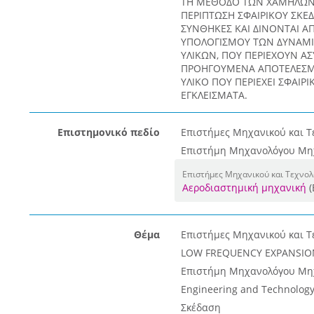
ΤΗ ΜΕΘΟΔΟ ΤΩΝ ΧΑΜΗΛΩΝ 
ΠΕΡΙΠΤΩΣΗ ΣΦΑΙΡΙΚΟΥ ΣΚΕΔ
ΣΥΝΘΗΚΕΣ ΚΑΙ ΔΙΝΟΝΤΑΙ Α
ΥΠΟΛΟΓΙΣΜΟΥ ΤΩΝ ΔΥΝΑΜ
ΥΛΙΚΩΝ, ΠΟΥ ΠΕΡΙΕΧΟΥΝ ΑΣ
ΠΡΟΗΓΟΥΜΕΝΑ ΑΠΟΤΕΛΕΣΜ
ΥΛΙΚΟ ΠΟΥ ΠΕΡΙΕΧΕΙ ΣΦΑΙ
ΕΓΚΛΕΙΣΜΑΤΑ.
Επιστημονικό πεδίο
Επιστήμες Μηχανικού και Τ
Επιστήμη Μηχανολόγου Μη
Επιστήμες Μηχανικού και Τεχνο
Αεροδιαστημική μηχανική
(
Θέμα
Επιστήμες Μηχανικού και Τ
LOW FREQUENCY EXPANSIO
Επιστήμη Μηχανολόγου Μη
Engineering and Technolog
Σκέδαση