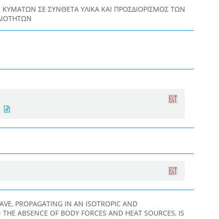
ΚΥΜΑΤΩΝ ΣΕ ΣΥΝΘΕΤΑ ΥΛΙΚΑ ΚΑΙ ΠΡΟΣΔΙΟΡΙΣΜΟΣ ΤΩΝ
ΔΙΟΤΗΤΩΝ
AVE, PROPAGATING IN AN ISOTROPIC AND
HE ABSENCE OF BODY FORCES AND HEAT SOURCES, IS