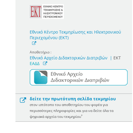
Εθνικό Κέντρο Τεκμηρίωσης και Ηλεκτρονικού
Περιεχομένου (ΕΚΤ)
Αποθετήριο :
Εθνικό Αρχείο Διδακτορικών Διατριβών
|
ΕΚΤ
ΕΑΔΔ
δείτε την πρωτότυπη σελίδα τεκμηρίου
στον ιστότοπο του αποθετηρίου του φορέα για
περισσότερες πληροφορίες και για να δείτε όλα τα
*
ψηφιακά αρχεία του τεκμηρίου