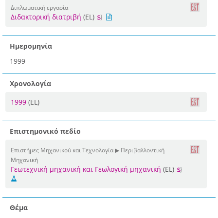
Διπλωματική εργασία
Διδακτορική διατριβή
(EL)
Ημερομηνία
1999
Χρονολογία
1999
(EL)
Επιστημονικό πεδίο
Επιστήμες Μηχανικού και Τεχνολογία ▶ Περιβαλλοντική
Μηχανική
Γεωτεχνική μηχανική και Γεωλογική μηχανική
(EL)
Θέμα