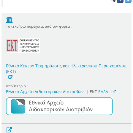
Το τεκμήριο παρέχεται από τον φορέα :
Εθνικό Κέντρο Τεκμηρίωσης και Ηλεκτρονικού Περιεχομένου
(ΕΚΤ)
Αποθετήριο :
Εθνικό Αρχείο Διδακτορικών Διατριβών
|
ΕΚΤ
ΕΑΔΔ