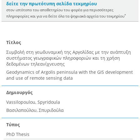
δείτε την πρωτότυπη σελίδα τεκμηρίου
στον ιστότοπο του αποθετηρίου του φορέα για περισσότερες
*
πληροφορίες και για να δείτε όλα τα ψηφιακά αρχεία του τεκμηρίου
Τίτλος
Συμβολή στη γεωδυναμική της Αργολίδας με την ανάπτυξη
συστήματος γεωγραφικών πληροφοριών και τη χρήση
δεδομένων τηλεανίχνευσης
Geodynamics of Argolis peninsula with the GIS development
and use of remote sensing data
Δημιουργός
Vassilopoulou, Spyridoula
Βασιλοπούλου, Σπυριδούλα
Τύπος
PhD Thesis