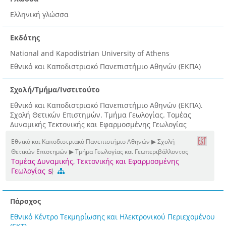
Ελληνική γλώσσα
Εκδότης
National and Kapodistrian University of Athens
Εθνικό και Καποδιστριακό Πανεπιστήμιο Αθηνών (ΕΚΠΑ)
Σχολή/Τμήμα/Ινστιτούτο
Εθνικό και Καποδιστριακό Πανεπιστήμιο Αθηνών (ΕΚΠΑ).
Σχολή Θετικών Επιστημών. Τμήμα Γεωλογίας. Τομέας
Δυναμικής Τεκτονικής και Εφαρμοσμένης Γεωλογίας
Εθνικό και Καποδιστριακό Πανεπιστήμιο Αθηνών ▶ Σχολή
Θετικών Επιστημών ▶ Τμήμα Γεωλογίας και Γεωπεριβάλλοντος
Τομέας Δυναμικής, Τεκτονικής και Εφαρμοσμένης
Γεωλογίας
Πάροχος
Εθνικό Κέντρο Τεκμηρίωσης και Ηλεκτρονικού Περιεχομένου