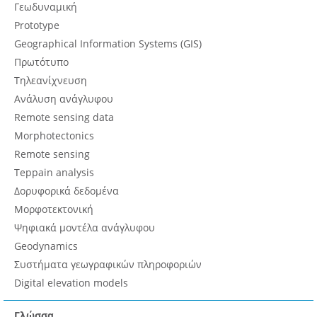
Γεωδυναμική
Prototype
Geographical Information Systems (GIS)
Πρωτότυπο
Τηλεανίχνευση
Ανάλυση ανάγλυφου
Remote sensing data
Morphotectonics
Remote sensing
Teppain analysis
Δορυφορικά δεδομένα
Μορφοτεκτονική
Ψηφιακά μοντέλα ανάγλυφου
Geodynamics
Συστήματα γεωγραφικών πληροφοριών
Digital elevation models
Γλώσσα