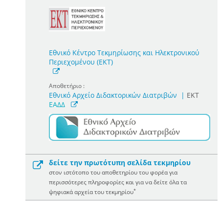
Εθνικό Κέντρο Τεκμηρίωσης και Ηλεκτρονικού
Περιεχομένου (ΕΚΤ)
Αποθετήριο :
Εθνικό Αρχείο Διδακτορικών Διατριβών
|
ΕΚΤ
ΕΑΔΔ
δείτε την πρωτότυπη σελίδα τεκμηρίου
στον ιστότοπο του αποθετηρίου του φορέα για
περισσότερες πληροφορίες και για να δείτε όλα τα
*
ψηφιακά αρχεία του τεκμηρίου