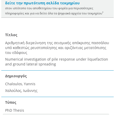
δείτε την πρωτότυπη σελίδα τεκμηρίου
στον ιστότοπο του αποθετηρίου του φορέα για περισσότερες
*
πληροφορίες και για να δείτε όλα τα ψηφιακά αρχεία του τεκμηρίου
Τίτλος
Αριθμητική διερεύνηση της σεισμικής απόκρισης πασσάλου
υπό καθεστώς ρευστοποίησης και οριζόντιας μετατόπισης
του εδάφους
Numerical investigation of pile response under liquefaction
and ground lateral spreading
Δημιουργός
Chaloulos, Yannis
Χαλούλος, Ιωάννης
Τύπος
PhD Thesis