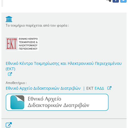
Το τεκμήριο παρέχεται από τον φορέα :
Εθνικό Κέντρο Τεκμηρίωσης και Ηλεκτρονικού Περιεχομένου
(ΕΚΤ)
Αποθετήριο :
Εθνικό Αρχείο Διδακτορικών Διατριβών
|
ΕΚΤ
ΕΑΔΔ