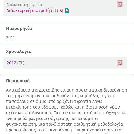
Διπλωματική εργασία
Διδακτορική διατριβή
(EL)
Ημερομηνία
2012
Χρονολογία
2012
(EL)
Περιγραφή
Αντικείμενο της Διατριβής είναι η συστηματική διερεύνηση
των μηχανισμών που επιδρούν στις καμπύλες p-y για
πασσάλους σε άμμο υπό οριζόντια φορτία λόγω
μετακίνησης του εδάφους, καθώς και η διατύπωση νέων
σχέσεων υπολογισμού. Για τον σκοπό αυτό αναπτύχθηκε και
τεκμηριώθηκε, μέσω σύγκρισης με πειράματα
φυγοκεντριστή, μια τρι-διάστατη αριθμητική μεθοδολογία
προσομοίωσης του φαινομένου με κύρια χαρακτηριστικά: