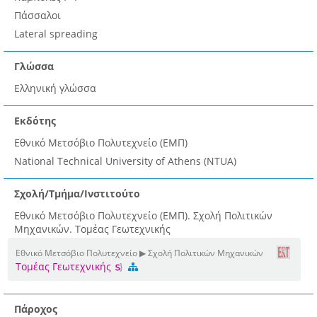
Πάσσαλοι
Lateral spreading
Γλώσσα
Ελληνική γλώσσα
Εκδότης
Εθνικό Μετσόβιο Πολυτεχνείο (ΕΜΠ)
National Technical University of Athens (NTUA)
Σχολή/Τμήμα/Ινστιτούτο
Εθνικό Μετσόβιο Πολυτεχνείο (ΕΜΠ). Σχολή Πολιτικών
Μηχανικών. Τομέας Γεωτεχνικής
Εθνικό Μετσόβιο Πολυτεχνείο ▶ Σχολή Πολιτικών Μηχανικών
Τομέας Γεωτεχνικής
Πάροχος