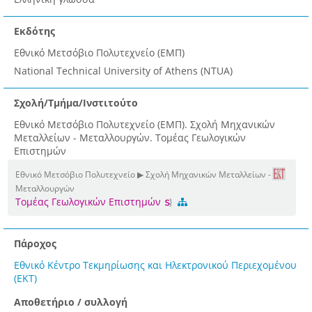
Εκδότης
Εθνικό Μετσόβιο Πολυτεχνείο (ΕΜΠ)
National Technical University of Athens (NTUA)
Σχολή/Τμήμα/Ινστιτούτο
Εθνικό Μετσόβιο Πολυτεχνείο (ΕΜΠ). Σχολή Μηχανικών
Μεταλλείων - Μεταλλουργών. Τομέας Γεωλογικών
Επιστημών
Εθνικό Μετσόβιο Πολυτεχνείο ▶ Σχολή Μηχανικών Μεταλλείων -
Μεταλλουργών
Τομέας Γεωλογικών Επιστημών
Πάροχος
Εθνικό Κέντρο Τεκμηρίωσης και Ηλεκτρονικού Περιεχομένου
(ΕΚΤ)
Αποθετήριο / συλλογή