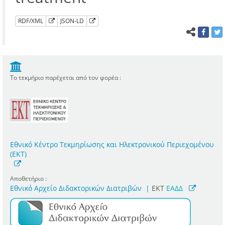
RDF/XML
JSON-LD
Το τεκμήριο παρέχεται από τον φορέα :
Εθνικό Κέντρο Τεκμηρίωσης και Ηλεκτρονικού Περιεχομένου
(ΕΚΤ)
Αποθετήριο :
Εθνικό Αρχείο Διδακτορικών Διατριβών
|
ΕΚΤ
ΕΑΔΔ