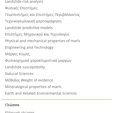
Landslide risk analysis
Φυσικές Επιστήμες
Γεωεπιστήμες και Επιστήμες Περιβάλλοντος
Τεχνικογεωλογική χαρτογράφηση
Landslide predictive models
Επιστήμες Μηχανικού και Τεχνολογία
Physical and mechanical properties of marls
Engineering and Technology
Μάργες Κύμης
Φυσικοχημικά χαρακτηριστικά μαργών
Landslide susceptibility
Natural Sciences
Μέθοδος Weight of evidence
Mineralogical properties of marls
Earth and Related Environmental Sciences
Γλώσσα
Ελληνική γλώσσα