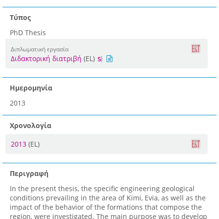
Τύπος
PhD Thesis
Διπλωματική εργασία
Διδακτορική διατριβή
(EL)
Ημερομηνία
2013
Χρονολογία
2013
(EL)
Περιγραφή
In the present thesis, the specific engineering geological
conditions prevailing in the area of Kimi, Evia, as well as the
impact of the behavior of the formations that compose the
region, were investigated. The main purpose was to develop