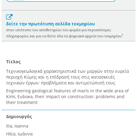
δείτε την πρωτότυπη σελίδα τεκμηρίου
στον ιστότοπο του αποθετηρίου του φορέα για περισσότερες
*
πληροφορίες και για να δείτε όλα τα ψηφιακά αρχεία του τεκμηρίου
Τίτλος
Τεχνικογεωλογικά χαρακτηριστικά των μαργών στην ευρεία
περιοχή Κύμης και η επίδρασή τους στις κατασκευές
τεχνικών έργων: προβλήματα και αντιμετώπισή τους
Engineering geological features of marls in the wide area of
Kimi, Euboea, their impact on construction: problems and
their treatment
Δημιουργός
Ilia, Ioanna
Ηλία, Ιωάννα