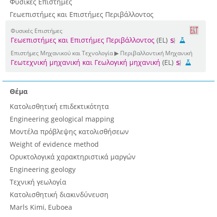
Φυσικές Επιστήμες
Γεωεπιστήμες και Επιστήμες Περιβάλλοντος
Φυσικές Επιστήμες
Γεωεπιστήμες και Επιστήμες Περιβάλλοντος
(EL)
Επιστήμες Μηχανικού και Τεχνολογία ▶ Περιβαλλοντική Μηχανική
Γεωτεχνική μηχανική και Γεωλογική μηχανική
(EL)
Θέμα
Κατολισθητική επιδεκτικότητα
Engineering geological mapping
Μοντέλα πρόβλεψης κατολισθήσεων
Weight of evidence method
Ορυκτολογικά χαρακτηριστικά μαργών
Engineering geology
Τεχνική γεωλογία
Κατολισθητική διακινδύνευση
Marls Kimi, Euboea