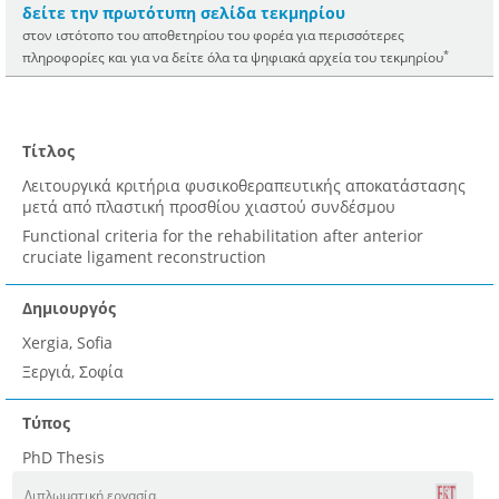
δείτε την πρωτότυπη σελίδα τεκμηρίου
στον ιστότοπο του αποθετηρίου του φορέα για περισσότερες
*
πληροφορίες και για να δείτε όλα τα ψηφιακά αρχεία του τεκμηρίου
Τίτλος
Λειτουργικά κριτήρια φυσικοθεραπευτικής αποκατάστασης
μετά από πλαστική προσθίου χιαστού συνδέσμου
Functional criteria for the rehabilitation after anterior
cruciate ligament reconstruction
Δημιουργός
Xergia, Sofia
Ξεργιά, Σοφία
Τύπος
PhD Thesis
Διπλωματική εργασία