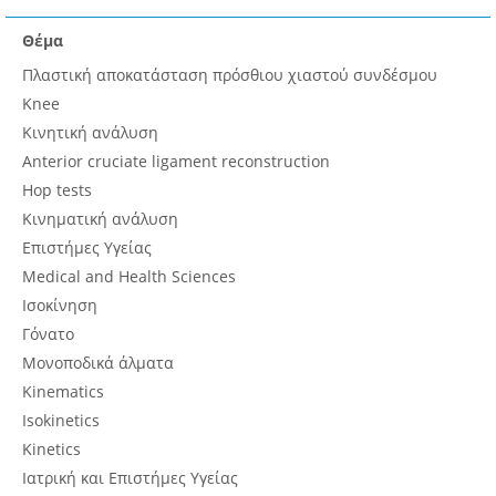
Θέμα
Πλαστική αποκατάσταση πρόσθιου χιαστού συνδέσμου
Knee
Κινητική ανάλυση
Anterior cruciate ligament reconstruction
Hop tests
Κινηματική ανάλυση
Επιστήμες Υγείας
Medical and Health Sciences
Ισοκίνηση
Γόνατο
Μονοποδικά άλματα
Kinematics
Isokinetics
Kinetics
Ιατρική και Επιστήμες Υγείας