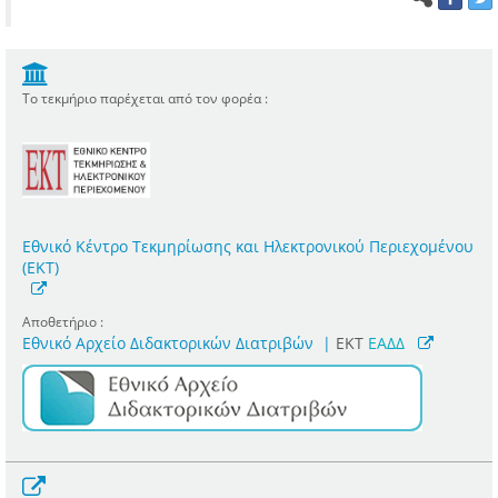
Το τεκμήριο παρέχεται από τον φορέα :
Εθνικό Κέντρο Τεκμηρίωσης και Ηλεκτρονικού Περιεχομένου
(ΕΚΤ)
Αποθετήριο :
Εθνικό Αρχείο Διδακτορικών Διατριβών
|
ΕΚΤ
ΕΑΔΔ