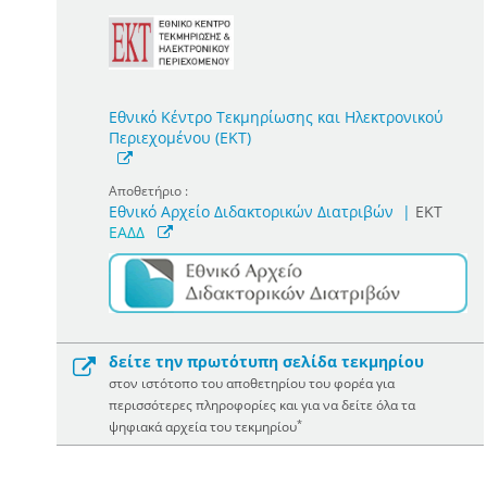
Εθνικό Κέντρο Τεκμηρίωσης και Ηλεκτρονικού
Περιεχομένου (ΕΚΤ)
Αποθετήριο :
Εθνικό Αρχείο Διδακτορικών Διατριβών
|
ΕΚΤ
ΕΑΔΔ
δείτε την πρωτότυπη σελίδα τεκμηρίου
στον ιστότοπο του αποθετηρίου του φορέα για
περισσότερες πληροφορίες και για να δείτε όλα τα
*
ψηφιακά αρχεία του τεκμηρίου