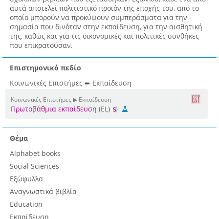
αυτά αποτελεί πολιτιστικό προϊόν της εποχής του, από το
οποίο μπορούν να προκύψουν συμπεράσματα για την
σημασία που δινόταν στην εκπαίδευση, για την αισθητική
της, καθώς και για τις οικονομικές και πολιτικές συνθήκες
που επικρατούσαν.
Επιστημονικό πεδίο
Κοινωνικές Επιστήμες ➨ Εκπαίδευση
Κοινωνικές Επιστήμες ▶ Εκπαίδευση
Πρωτοβάθμια εκπαίδευση
(EL)
Θέμα
Alphabet books
Social Sciences
Εξώφυλλα
Αναγνωστικά βιβλία
Education
Εκπαίδευση