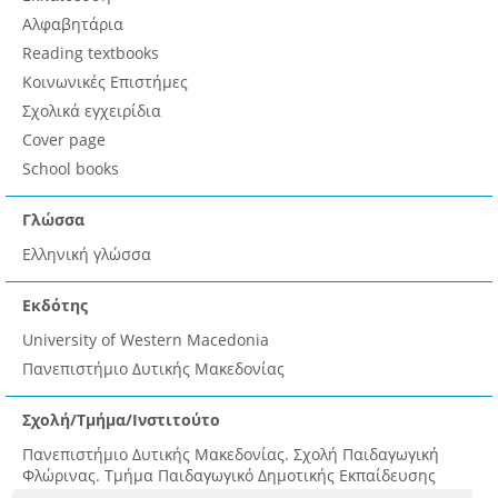
Αλφαβητάρια
Reading textbooks
Κοινωνικές Επιστήμες
Σχολικά εγχειρίδια
Cover page
School books
Γλώσσα
Ελληνική γλώσσα
Εκδότης
University of Western Macedonia
Πανεπιστήμιο Δυτικής Μακεδονίας
Σχολή/Τμήμα/Ινστιτούτο
Πανεπιστήμιο Δυτικής Μακεδονίας. Σχολή Παιδαγωγική
Φλώρινας. Τμήμα Παιδαγωγικό Δημοτικής Εκπαίδευσης