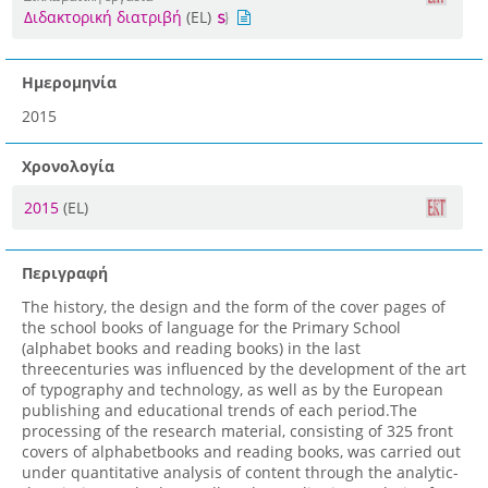
Διδακτορική διατριβή
(EL)
Ημερομηνία
2015
Χρονολογία
2015
(EL)
Περιγραφή
The history, the design and the form of the cover pages of
the school books of language for the Primary School
(alphabet books and reading books) in the last
threecenturies was influenced by the development of the art
of typography and technology, as well as by the European
publishing and educational trends of each period.The
processing of the research material, consisting of 325 front
covers of alphabetbooks and reading books, was carried out
under quantitative analysis of content through the analytic-