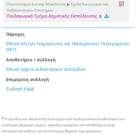
Πανεπιστήμιο Δυτικής Μακεδονίας ▶ Σχολή Κοινωνικών και
Ανθρωπιστικών Επιστημών
Παιδαγωγικό Τμήμα Δημοτικής Εκπαίδευσης
Πάροχος
Εθνικό Κέντρο Τεκμηρίωσης και Ηλεκτρονικού Περιεχομένου
(ΕΚΤ)
Αποθετήριο / συλλογή
Εθνικό Αρχείο Διδακτορικών Διατριβών
Επιμέρους συλλογή
Συλλογή ΕΑΔΔ
*
Η εύρυθμη και αδιάλειπτη λειτουργία των διαδικτυακών διευθύνσεων των
συλλογών (ψηφιακό αρχείο, καρτέλα τεκμηρίου στο αποθετήριο) είναι
αποκλειστική ευθύνη των αντίστοιχων Φορέων περιεχομένου.