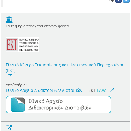
Το τεκμήριο παρέχεται από τον φορέα :
Εθνικό Κέντρο Τεκμηρίωσης και Ηλεκτρονικού Περιεχομένου
(ΕΚΤ)
Αποθετήριο :
Εθνικό Αρχείο Διδακτορικών Διατριβών
|
ΕΚΤ
ΕΑΔΔ