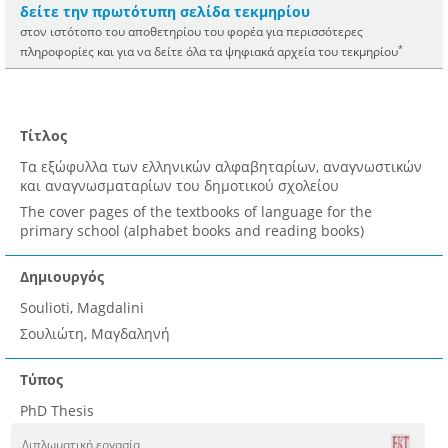
δείτε την πρωτότυπη σελίδα τεκμηρίου
στον ιστότοπο του αποθετηρίου του φορέα για περισσότερες
*
πληροφορίες και για να δείτε όλα τα ψηφιακά αρχεία του τεκμηρίου
Τίτλος
Τα εξώφυλλα των ελληνικών αλφαβηταρίων, αναγνωστικών
και αναγνωσματαρίων του δημοτικού σχολείου
The cover pages of the textbooks of language for the
primary school (alphabet books and reading books)
Δημιουργός
Soulioti, Magdalini
Σουλιώτη, Μαγδαληνή
Τύπος
PhD Thesis
Διπλωματική εργασία