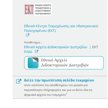
Εθνικό Κέντρο Τεκμηρίωσης και Ηλεκτρονικού
Περιεχομένου (ΕΚΤ)
Αποθετήριο :
Εθνικό Αρχείο Διδακτορικών Διατριβών
|
ΕΚΤ
ΕΑΔΔ
δείτε την πρωτότυπη σελίδα τεκμηρίου
στον ιστότοπο του αποθετηρίου του φορέα για
περισσότερες πληροφορίες και για να δείτε όλα τα
*
ψηφιακά αρχεία του τεκμηρίου