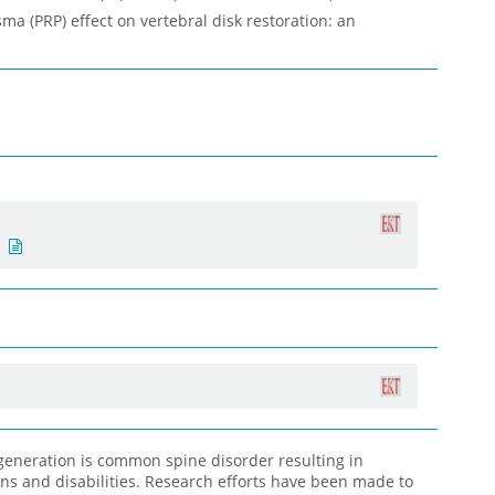
sma (PRP) effect on vertebral disk restoration: an
egeneration is common spine disorder resulting in
ns and disabilities. Research efforts have been made to