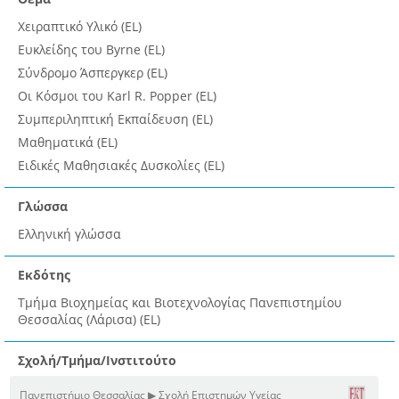
Χειραπτικό Υλικό (EL)
Ευκλείδης του Byrne (EL)
Σύνδρομο Άσπεργκερ (EL)
Οι Κόσμοι του Karl R. Popper (EL)
Συμπεριληπτική Εκπαίδευση (EL)
Μαθηματικά (EL)
Ειδικές Μαθησιακές Δυσκολίες (EL)
Γλώσσα
Ελληνική γλώσσα
Εκδότης
Τμήμα Βιοχημείας και Βιοτεχνολογίας Πανεπιστημίου
Θεσσαλίας (Λάρισα) (EL)
Σχολή/Τμήμα/Ινστιτούτο
Πανεπιστήμιο Θεσσαλίας ▶ Σχολή Επιστημών Υγείας