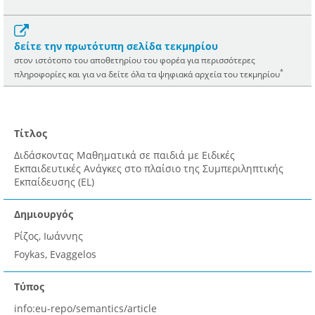
δείτε την πρωτότυπη σελίδα τεκμηρίου
στον ιστότοπο του αποθετηρίου του φορέα για περισσότερες
*
πληροφορίες και για να δείτε όλα τα ψηφιακά αρχεία του τεκμηρίου
Τίτλος
Διδάσκοντας Μαθηματικά σε παιδιά με Ειδικές
Εκπαιδευτικές Ανάγκες στο πλαίσιο της Συμπεριληπτικής
Εκπαίδευσης (EL)
Δημιουργός
Ρίζος, Ιωάννης
Foykas, Evaggelos
Τύπος
info:eu-repo/semantics/article