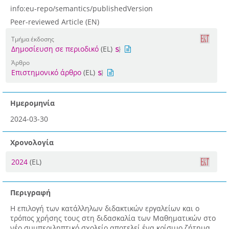
info:eu-repo/semantics/publishedVersion
Peer-reviewed Article (EN)
Τμήμα έκδοσης
Δημοσίευση σε περιοδικό
(EL)
Άρθρο
Επιστημονικό άρθρο
(EL)
Ημερομηνία
2024-03-30
Χρονολογία
2024
(EL)
Περιγραφή
Η επιλογή των κατάλληλων διδακτικών εργαλείων και ο
τρόπος χρήσης τους στη διδασκαλία των Μαθηματικών στο
νέο συμπεριληπτικό σχολείο αποτελεί ένα κρίσιμο ζήτημα