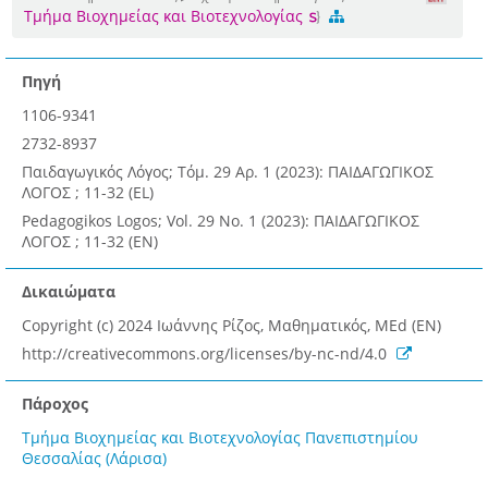
Τμήμα Βιοχημείας και Βιοτεχνολογίας
Πηγή
1106-9341
2732-8937
Παιδαγωγικός Λόγος; Τόμ. 29 Αρ. 1 (2023): ΠΑΙΔΑΓΩΓΙΚΟΣ
ΛΟΓΟΣ ; 11-32 (EL)
Pedagogikos Logos; Vol. 29 No. 1 (2023): ΠΑΙΔΑΓΩΓΙΚΟΣ
ΛΟΓΟΣ ; 11-32 (EN)
Δικαιώματα
Copyright (c) 2024 Ιωάννης Ρίζος, Μαθηματικός, MEd (EN)
http://creativecommons.org/licenses/by-nc-nd/4.0
Πάροχος
Τμήμα Βιοχημείας και Βιοτεχνολογίας Πανεπιστημίου
Θεσσαλίας (Λάρισα)