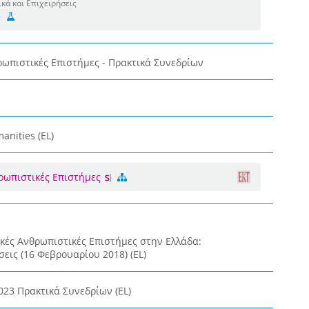
κά και Επιχειρήσεις
ρωπιστικές Επιστήμες - Πρακτικά Συνεδρίων
anities (EL)
θρωπιστικές Επιστήμες
κές Ανθρωπιστικές Επιστήμες στην Ελλάδα:
εις (16 Φεβρουαρίου 2018) (EL)
023 Πρακτικά Συνεδρίων (EL)