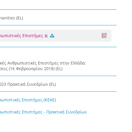
anities (EL)
θρωπιστικές Επιστήμες
κές Ανθρωπιστικές Επιστήμες στην Ελλάδα:
εις (16 Φεβρουαρίου 2018) (EL)
023 Πρακτικά Συνεδρίων (EL)
ρωπιστικές Επιστήμες (ΚΕΑΕ)
ρωπιστικές Επιστήμες - Πρακτικά Συνεδρίων