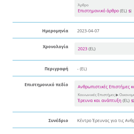
Άρθρο
Επιστημονικό άρθρο
(EL)
Ημερομηνία
2023-04-07
Χρονολογία
2023
(EL)
Περιγραφή
- (EL)
Επιστημονικό πεδίο
Ανθρωπιστικές Επιστήμες κ
Κοινωνικές Επιστήμες ▶ Οικονομι
Έρευνα και ανάπτυξη
(EL)
Συνέδριο
Κέντρο Έρευνας για τις Ανθ