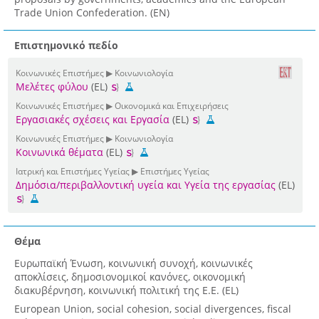
Trade Union Confederation. (EN)
Επιστημονικό πεδίο
Κοινωνικές Επιστήμες ▶ Κοινωνιολογία
Μελέτες φύλου
(EL)
Κοινωνικές Επιστήμες ▶ Οικονομικά και Επιχειρήσεις
Εργασιακές σχέσεις και Εργασία
(EL)
Κοινωνικές Επιστήμες ▶ Κοινωνιολογία
Κοινωνικά θέματα
(EL)
Ιατρική και Επιστήμες Υγείας ▶ Επιστήμες Υγείας
Δημόσια/περιβαλλοντική υγεία και Υγεία της εργασίας
(EL)
Θέμα
Ευρωπαϊκή Ένωση, κοινωνική συνοχή, κοινωνικές
αποκλίσεις, δημοσιονομικοί κανόνες, οικονομική
διακυβέρνηση, κοινωνική πολιτική της Ε.Ε. (EL)
European Union, social cohesion, social divergences, fiscal