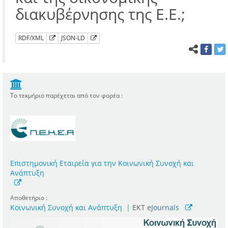
διακυβέρνησης της Ε.Ε.;
RDF/XML
JSON-LD
Το τεκμήριο παρέχεται από τον φορέα :
Επιστημονική Εταιρεία για την Κοινωνική Συνοχή και
Ανάπτυξη
Αποθετήριο :
Κοινωνική Συνοχή και Ανάπτυξη
|
ΕΚΤ e
Journals