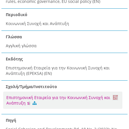
rules, economic governance, EU social policy (EN)
Περιοδικό
Κοινωνική Συνοχή και Ανάπτυξη
Γλώσσα
Αγγλική γλώσσα
Εκδότης
Επιστημονική Εταιρεία για την Κοινωνική Συνοχή και
Ανάπτυξη (EPEKSA) (EN)
Σχολή/Τμήμα/Ινστιτούτο
Επιστημονική Εταιρεία για την Κοινωνική Συνοχή και
Ανάπτυξη
Πηγή