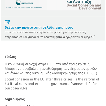
δείτε την πρωτότυπη σελίδα τεκμηρίου
στον ιστότοπο του αποθετηρίου του φορέα για περισσότερες
*
πληροφορίες και για να δείτε όλα τα ψηφιακά αρχεία του τεκμηρίου
Τίτλος
Η κοινωνική συνοχή στην Ε.Ε. μετά από τρεις κρίσεις:
Μπορεί να συμβάλει η αναθεώρηση των δημοσιονομικών
κανόνων και της οικονομικής διακυβέρνησης της Ε.Ε.; (EL)
Social cohesion in the EU after three crises: Is the reform of
EU fiscal rules and economic governance framework fit for
purpose? (EN)
Δημιουργός