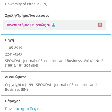
University of Piraeus (EN)
Σχολή/Τμήμα/Ινστιτούτο
Πανεπιστήμιο Πειραιώς
Πηγή
1105-8919
2241-424X
SPOUDAI - Journal of Economics and Business; Vol 41, No 2
(1991); 191-204 (EN)
Δικαιώματα
Copyright (c) 1991 SPOUDAI - Journal of Economics and
Business (EN)
Πάροχος
Πανεπιστήμιο Πειραιώς