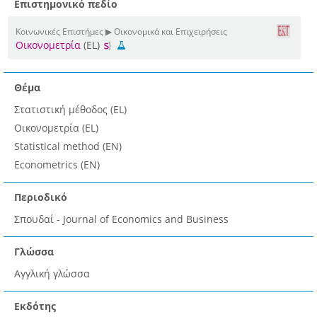
Επιστημονικό πεδίο
Κοινωνικές Επιστήμες ▶ Οικονομικά και Επιχειρήσεις
Οικονομετρία
(EL)
Θέμα
Στατιστική μέθοδος (EL)
Οικονομετρία (EL)
Statistical method (EN)
Econometrics (EN)
Περιοδικό
Σπουδαί - Journal of Economics and Business
Γλώσσα
Αγγλική γλώσσα
Εκδότης