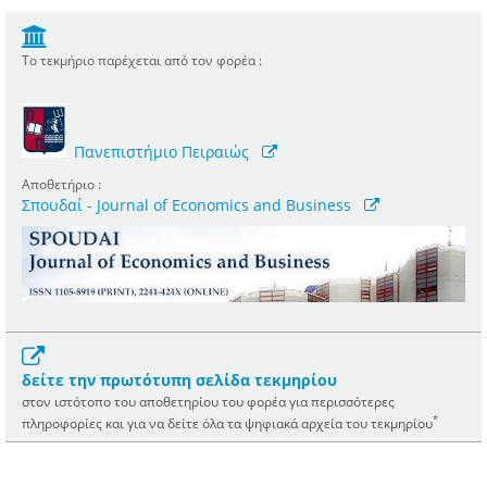
Το τεκμήριο παρέχεται από τον φορέα :
Πανεπιστήμιο Πειραιώς
Αποθετήριο :
Σπουδαί - Journal of Economics and Business
δείτε την πρωτότυπη σελίδα τεκμηρίου
στον ιστότοπο του αποθετηρίου του φορέα για περισσότερες
*
πληροφορίες και για να δείτε όλα τα ψηφιακά αρχεία του τεκμηρίου