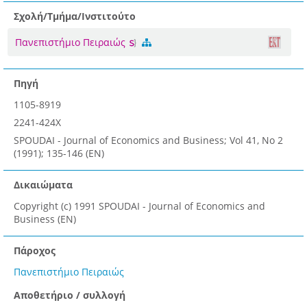
Σχολή/Τμήμα/Ινστιτούτο
Πανεπιστήμιο Πειραιώς
Πηγή
1105-8919
2241-424X
SPOUDAI - Journal of Economics and Business; Vol 41, No 2
(1991); 135-146 (EN)
Δικαιώματα
Copyright (c) 1991 SPOUDAI - Journal of Economics and
Business (EN)
Πάροχος
Πανεπιστήμιο Πειραιώς
Αποθετήριο / συλλογή