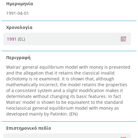
Ημερομηνία
1991-04-01
Χρονολογία
1991
(EL)
Περιγραφή
Walras' general equilibrium model with money is presented
and the allegation that it retains the classical invalid
dichotomy is re examined. It is shown that, although
mathematically incorrect, the model retains the properties
of a consistent system and a slight modification makes it
determinate without changing its basic features. In fact
Walras' model is shown to be equivalent to the standard
neoclassical general equilibrium model with money as
developed mainly by Patinkin. (EN)
Επιστημονικό πεδίο