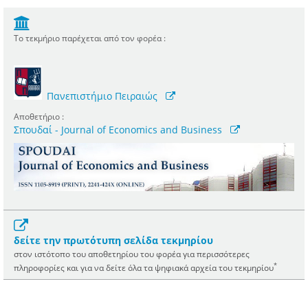
Το τεκμήριο παρέχεται από τον φορέα :
Πανεπιστήμιο Πειραιώς
Αποθετήριο :
Σπουδαί - Journal of Economics and Business
δείτε την πρωτότυπη σελίδα τεκμηρίου
στον ιστότοπο του αποθετηρίου του φορέα για περισσότερες
*
πληροφορίες και για να δείτε όλα τα ψηφιακά αρχεία του τεκμηρίου