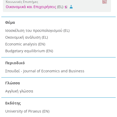
Κοινωνικές Επιστήμες
Οικονομικά και Επιχειρήσεις
(EL)
Θέμα
Ισοσκέλιση του προϋπολογισμού (EL)
Οκονομική ανάλυση (EL)
Economic analysis (EN)
Budgetary equilibrium (EN)
Περιοδικό
Σπουδαί - Journal of Economics and Business
Γλώσσα
Αγγλική γλώσσα
Εκδότης
University of Piraeus (EN)